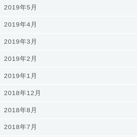
2019年5月
2019年4月
2019年3月
2019年2月
2019年1月
2018年12月
2018年8月
2018年7月