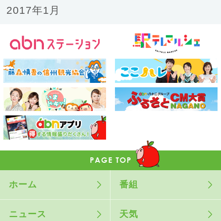
2017年1月
ホーム
番組
ニュース
天気