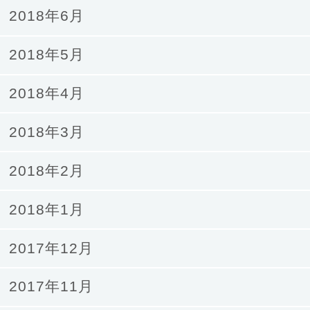
2018年6月
2018年5月
2018年4月
2018年3月
2018年2月
2018年1月
2017年12月
2017年11月