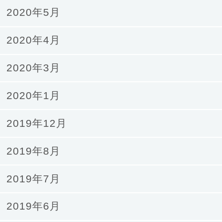
2020年5月
2020年4月
2020年3月
2020年1月
2019年12月
2019年8月
2019年7月
2019年6月