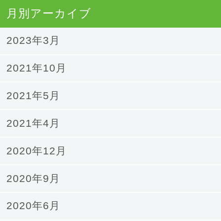
月別アーカイブ
2023年3月
2021年10月
2021年5月
2021年4月
2020年12月
2020年9月
2020年6月