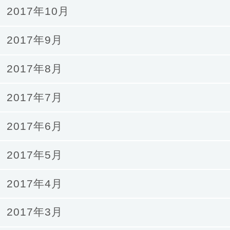
2017年10月
2017年9月
2017年8月
2017年7月
2017年6月
2017年5月
2017年4月
2017年3月