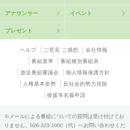
アナウンサー
イベント
プレゼント
ヘルプ
ご意見 ご感想
会社情報
番組基準
番組種別番組表
放送番組審議会
個人情報保護方針
人権基本姿勢
反社会的勢力排除
後援等名義申請
メールによる番組についての質問は受け付けてお
りません。026-223-1000（代）へお問い合わせくだ