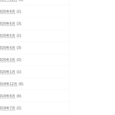
2020年9月
(1)
2020年6月
(3)
2020年5月
(1)
2020年4月
(3)
2020年3月
(2)
2020年1月
(1)
2019年12月
(6)
2019年8月
(6)
2019年7月
(2)