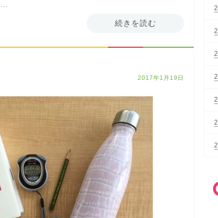
..
続きを読む
2017年1月19日