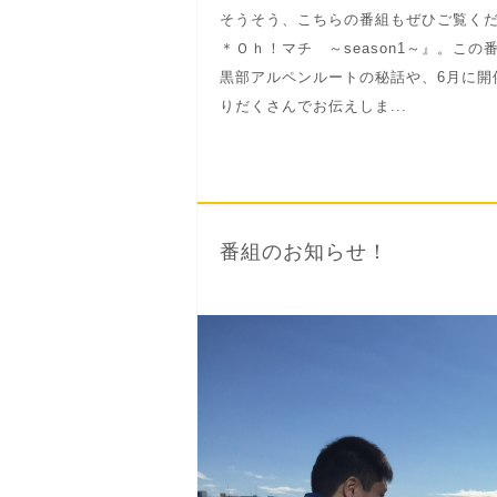
そうそう、こちらの番組もぜひご覧くだ
＊Ｏｈ！マチ ～season1～』。こ
黒部アルペンルートの秘話や、6月に開
りだくさんでお伝えしま...
番組のお知らせ！