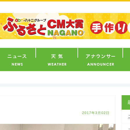
番組
ニュース
天気
ア
2017年3月02日