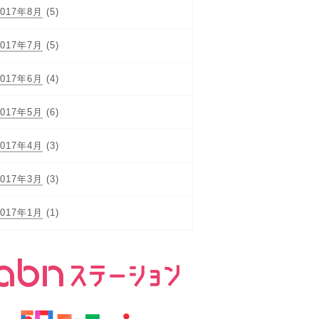
2017年8月
(5)
2017年7月
(5)
2017年6月
(4)
2017年5月
(6)
2017年4月
(3)
2017年3月
(3)
2017年1月
(1)