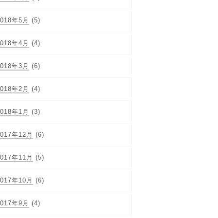
2018年5月
(5)
2018年4月
(4)
2018年3月
(6)
2018年2月
(4)
2018年1月
(3)
2017年12月
(6)
2017年11月
(5)
2017年10月
(6)
2017年9月
(4)