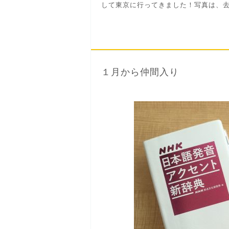
して東京に行ってきました！写真は、去.
１月から仲間入り