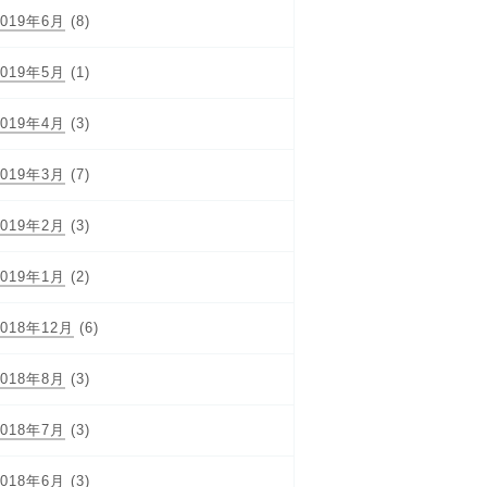
2019年6月
(8)
2019年5月
(1)
2019年4月
(3)
2019年3月
(7)
2019年2月
(3)
2019年1月
(2)
2018年12月
(6)
2018年8月
(3)
2018年7月
(3)
2018年6月
(3)