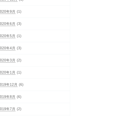
2020年9月
(1)
2020年6月
(3)
2020年5月
(1)
2020年4月
(3)
2020年3月
(2)
2020年1月
(1)
2019年12月
(6)
2019年8月
(6)
2019年7月
(2)