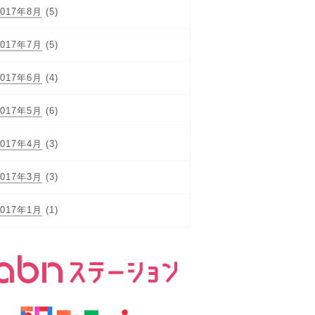
2017年8月
(5)
2017年7月
(5)
2017年6月
(4)
2017年5月
(6)
2017年4月
(3)
2017年3月
(3)
2017年1月
(1)