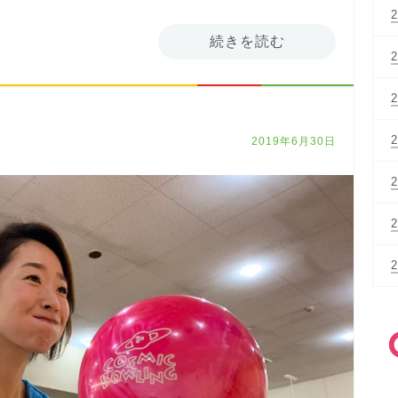
続きを読む
2019年6月30日