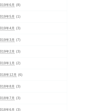
2019年6月
(8)
2019年5月
(1)
2019年4月
(3)
2019年3月
(7)
2019年2月
(3)
2019年1月
(2)
2018年12月
(6)
2018年8月
(3)
2018年7月
(3)
2018年6月
(3)