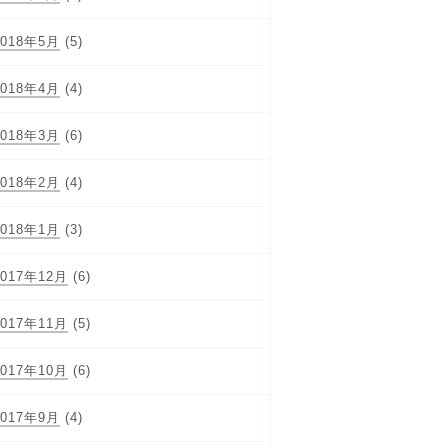
2018年5月
(5)
2018年4月
(4)
2018年3月
(6)
2018年2月
(4)
2018年1月
(3)
2017年12月
(6)
2017年11月
(5)
2017年10月
(6)
2017年9月
(4)