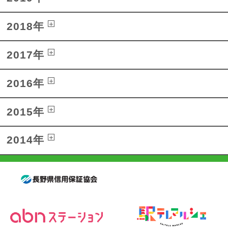
2018年
2017年
2016年
2015年
2014年