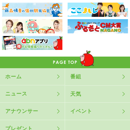
ホーム
番組
ニュース
天気
アナウンサー
イベント
プレゼント