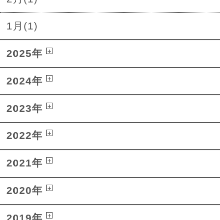
1月(1)
2025年
2024年
2023年
2022年
2021年
2020年
2019年