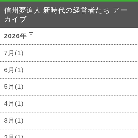
信州夢追人 新時代の経営者たち アー
カイブ
2026年
7月(1)
6月(1)
5月(1)
4月(1)
3月(1)
2月(1)