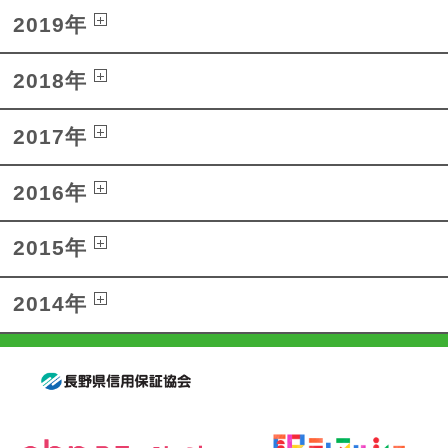
2019年
2018年
2017年
2016年
2015年
2014年