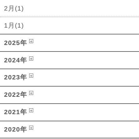
2月(1)
1月(1)
2025年
2024年
2023年
2022年
2021年
2020年