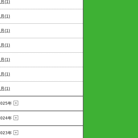
7月(1)
6月(1)
5月(1)
4月(1)
3月(1)
2月(1)
1月(1)
2025年
2024年
2023年