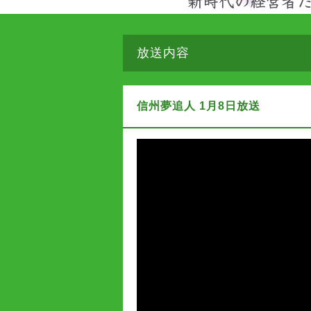
放送内容
信州夢追人 1月8日放送