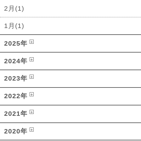
2月(1)
1月(1)
2025年
2024年
2023年
2022年
2021年
2020年