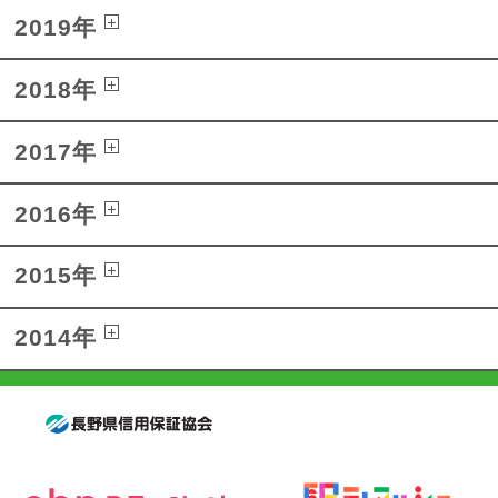
2019年
2018年
2017年
2016年
2015年
2014年