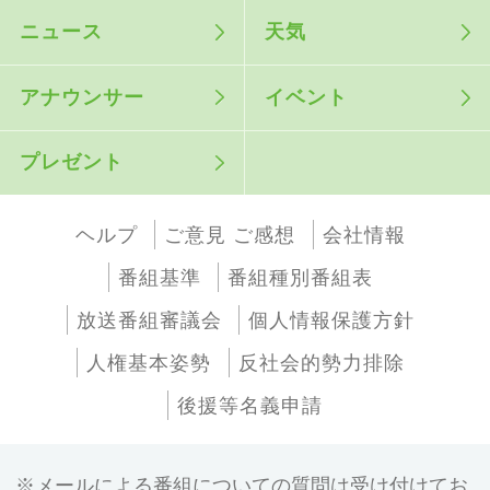
ニュース
天気
アナウンサー
イベント
プレゼント
ヘルプ
ご意見 ご感想
会社情報
番組基準
番組種別番組表
放送番組審議会
個人情報保護方針
人権基本姿勢
反社会的勢力排除
後援等名義申請
メールによる番組についての質問は受け付けてお