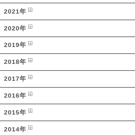
2021年
2020年
2019年
2018年
2017年
2016年
2015年
2014年