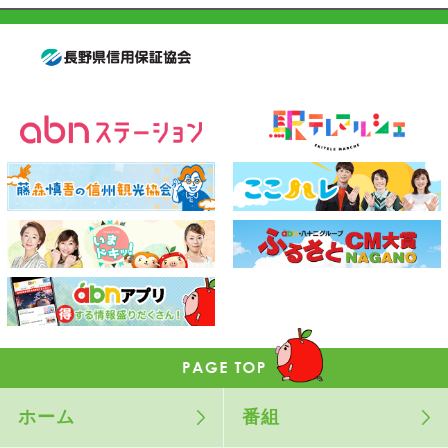
ホーム
番組