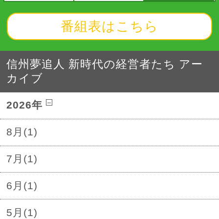
番組表はこちら
信州夢追人 新時代の経営者たち アー
カイブ
2026年
8月(1)
7月(1)
6月(1)
5月(1)