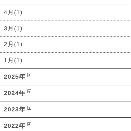
4月(1)
3月(1)
2月(1)
1月(1)
2025年
2024年
2023年
2022年