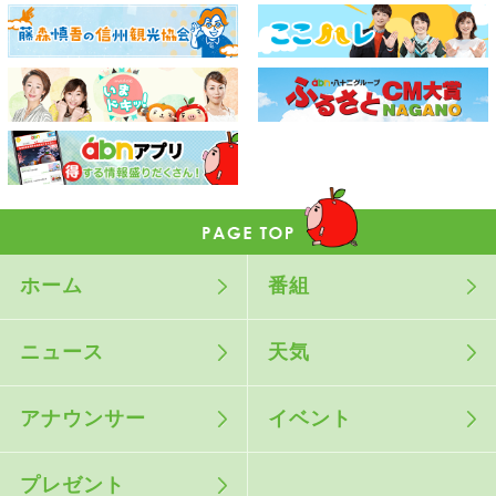
ホーム
番組
ニュース
天気
アナウンサー
イベント
プレゼント