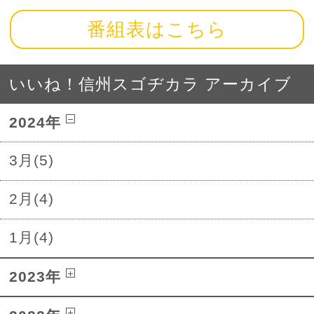
番組表はこちら
いいね！信州スゴヂカラ アーカイブ
2024年
3月(5)
2月(4)
1月(4)
2023年