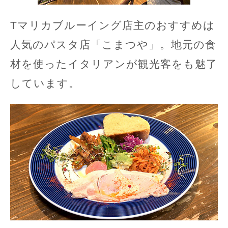
Tマリカブルーイング店主のおすすめは
人気のパスタ店「こまつや」。地元の食
材を使ったイタリアンが観光客をも魅了
しています。