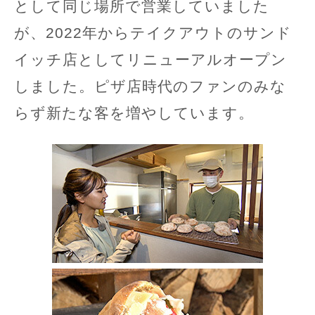
として同じ場所で営業していました
が、2022年からテイクアウトのサンド
イッチ店としてリニューアルオープン
しました。ピザ店時代のファンのみな
らず新たな客を増やしています。