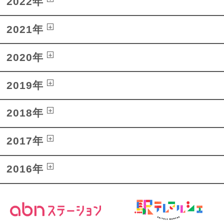
2022年
2021年
2020年
2019年
2018年
2017年
2016年