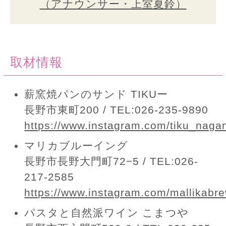
（アナウンサー・上室夏鈴）
取材情報
薪窯焼パンのサンド TIKUー
長野市東町200 / TEL:026-235-9890
https://www.instagram.com/tiku_naga
マリカブルーイング
長野市長野大門町72−5 / TEL:026-
217-2585
https://www.instagram.com/mallikabre
パスタと自然派ワイン こまつや