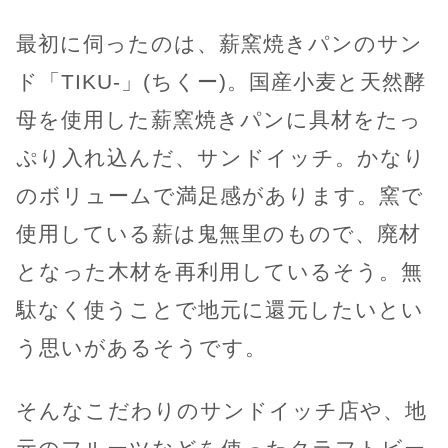
最初に伺ったのは、薪窯焼きパンのサン
ド「TIKU-」(ちくー)。国産小麦と天然酵
母を使用した薪窯焼きパンに具材をたっ
ぷり入れ込んだ、サンドイッチ。かなり
のボリュームで満足感があります。窯で
使用している薪は鬼無里のもので、廃材
となった木材を再利用しているそう。無
駄なく使うことで地元に還元したいとい
う思いがあるそうです。
そんなこだわりのサンドイッチ店や、地