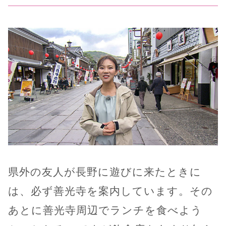
県外の友人が長野に遊びに来たときに
は、必ず善光寺を案内しています。その
あとに善光寺周辺でランチを食べよう