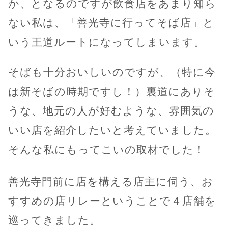
か、となるのですが飲食店をあまり知ら
ない私は、「善光寺に行ってそば店」と
いう王道ルートになってしまいます。
そばも十分おいしいのですが、（特に今
は新そばの時期ですし！）裏道にありそ
うな、地元の人が好むような、雰囲気の
いい店を紹介したいと考えていました。
そんな私にもってこいの取材でした！
善光寺門前に店を構える店主に伺う、お
すすめの店リレーということで４店舗を
巡ってきました。