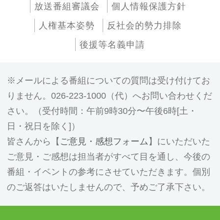
放送番組審議会
個人情報保護方針
人権基本姿勢
反社会的勢力排除
後援等名義申請
メールによる番組についての質問は受け付けてお
りません。026-223-1000（代）へお問い合わせくだ
さい。（受付時間：午前9時30分〜午後6時[土・
日・祝日を除く]）
皆さんから【
ご意見・感想フォーム
】にいただいた
ご意見・ご感想は担当者がすべて目を通し、今後の
番組・イベントの参考にさせていただきます。個別
のご返答はいたしませんので、予めご了承下さい。