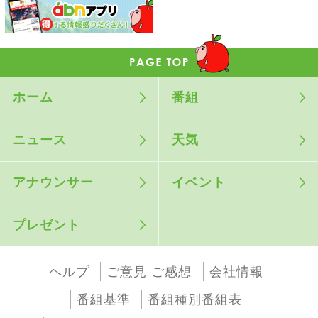
ホーム
番組
ニュース
天気
アナウンサー
イベント
プレゼント
ヘルプ
ご意見 ご感想
会社情報
番組基準
番組種別番組表