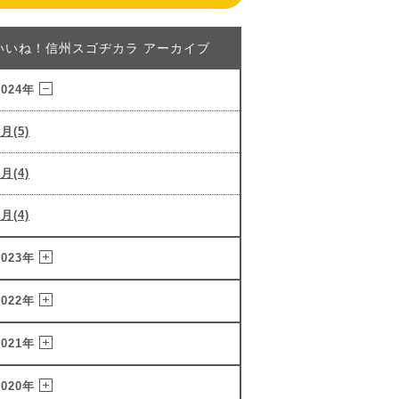
いいね！信州スゴヂカラ アーカイブ
2024年
3月(5)
2月(4)
1月(4)
2023年
2022年
2021年
2020年