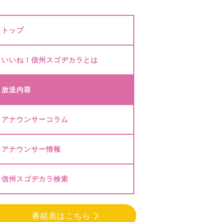
トップ
いいね！信州スゴヂカラとは
放送内容
アナウンサーコラム
アナウンサー情報
信州スゴヂカラ検索
番組表はこちら