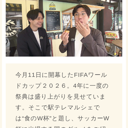
今月11日に開幕したFIFAワール
ドカップ２０２６。4年に一度の
祭典は盛り上がりを見せていま
す。そこで駅テレマルシェで
は“食のW杯”と題し、サッカーW