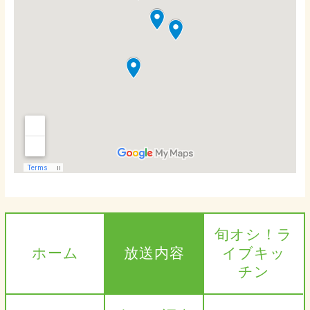
旬オシ！ラ
ホーム
放送内容
イブキッ
チン