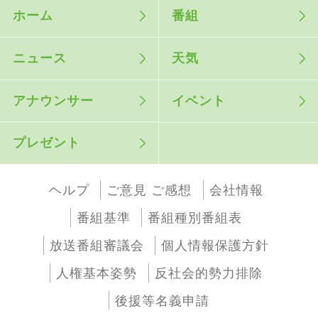
ホーム
番組
ニュース
天気
アナウンサー
イベント
プレゼント
ヘルプ
ご意見 ご感想
会社情報
番組基準
番組種別番組表
放送番組審議会
個人情報保護方針
人権基本姿勢
反社会的勢力排除
後援等名義申請