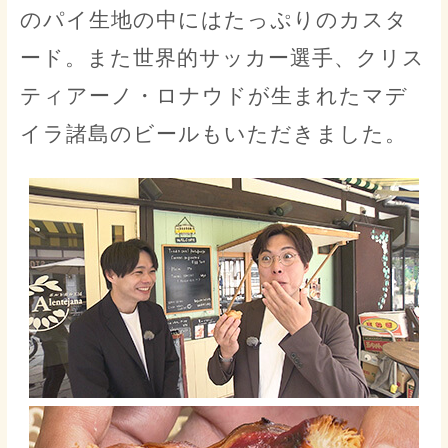
のパイ生地の中にはたっぷりのカスタ
ード。また世界的サッカー選手、クリス
ティアーノ・ロナウドが生まれたマデ
イラ諸島のビールもいただきました。