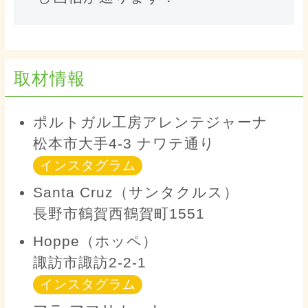
取材情報
ポルトガル工房アレンテジャーナ
松本市大手4-3 ナワテ通り
インスタグラム
Santa Cruz（サンタクルス）
長野市鶴賀西鶴賀町1551
Hoppe（ホッペ）
諏訪市諏訪2-2-1
インスタグラム