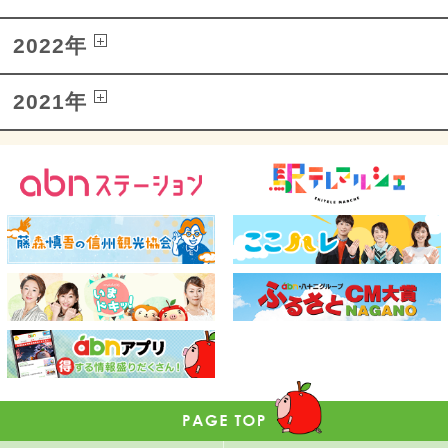
2022年
2021年