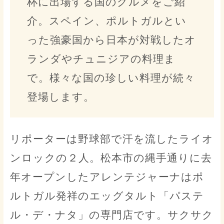
杯に出場する国のグルメをご紹
介。スペイン、ポルトガルとい
った強豪国から日本が対戦したオ
ランダやチュニジアの料理ま
で。様々な国の珍しい料理が続々
登場します。
リポーターは野球部で汗を流したライオ
ンロックの２人。松本市の縄手通りに去
年オープンしたアレンテジャーナはポ
ルトガル発祥のエッグタルト「パステ
ル・デ・ナタ」の専門店です。サクサク