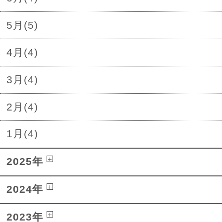
5月(5)
4月(4)
3月(4)
2月(4)
1月(4)
2025年
2024年
2023年