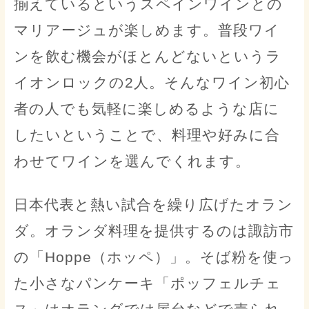
揃えているというスペインワインとの
マリアージュが楽しめます。普段ワイ
ンを飲む機会がほとんどないというラ
イオンロックの2人。そんなワイン初心
者の人でも気軽に楽しめるような店に
したいということで、料理や好みに合
わせてワインを選んでくれます。
日本代表と熱い試合を繰り広げたオラン
ダ。オランダ料理を提供するのは諏訪市
の「Hoppe（ホッペ）」。そば粉を使っ
た小さなパンケーキ「ポッフェルチェ