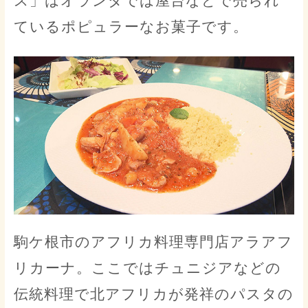
ス」はオランダでは屋台などで売られ
ているポピュラーなお菓子です。
駒ケ根市のアフリカ料理専門店アラアフ
リカーナ。ここではチュニジアなどの
伝統料理で北アフリカが発祥のパスタの