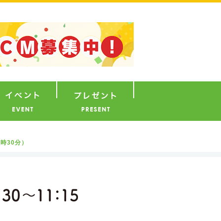
ナウンサー
イベント
プレゼント
時30分）