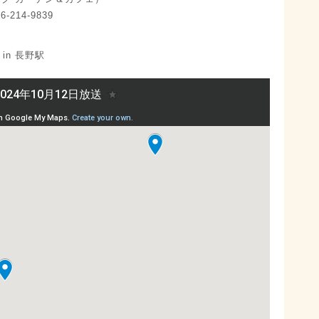
-214-9839
in 長野駅