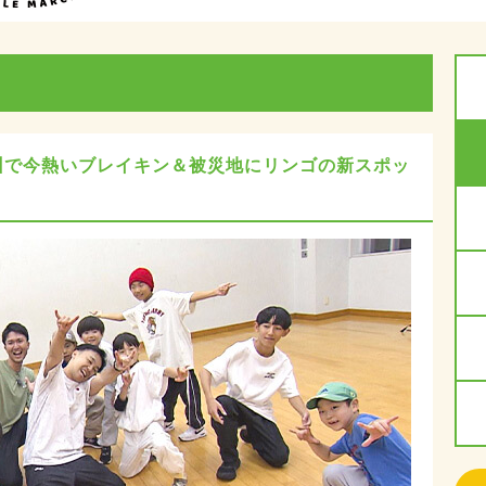
州で今熱いブレイキン＆被災地にリンゴの新スポッ