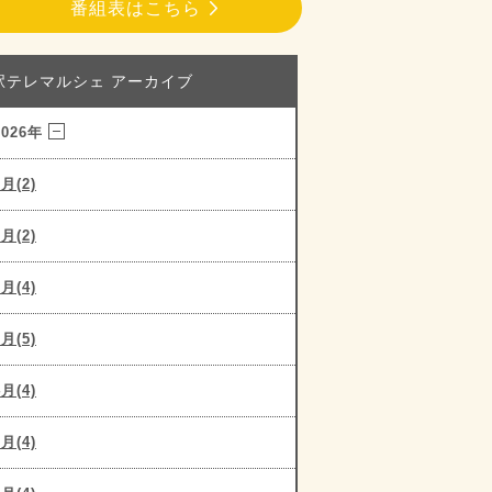
番組表はこちら
駅テレマルシェ アーカイブ
2026年
8月(2)
7月(2)
6月(4)
5月(5)
4月(4)
3月(4)