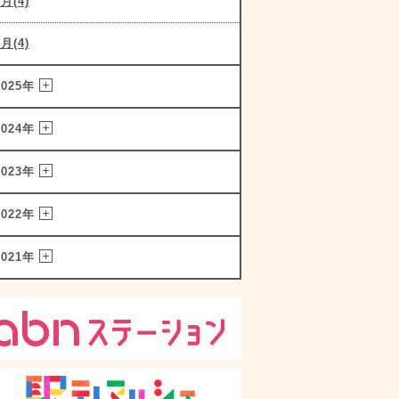
2月(4)
1月(4)
2025年
2024年
2023年
2022年
2021年