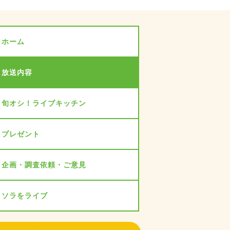
ホーム
放送内容
旬オシ！ライブキッチン
プレゼント
企画・調査依頼・ご意見
ソラをライブ