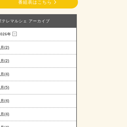
番組表はこちら
駅テレマルシェ アーカイブ
2026年
8月(2)
7月(2)
6月(4)
5月(5)
4月(4)
3月(4)