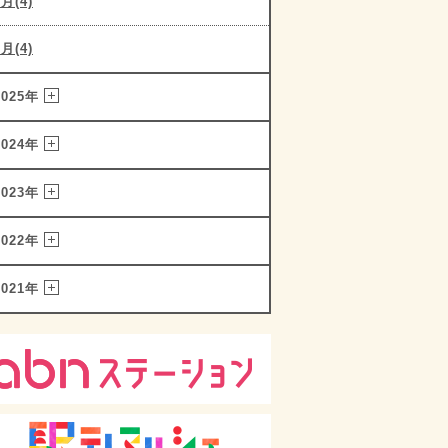
2月(4)
1月(4)
2025年
2024年
2023年
2022年
2021年