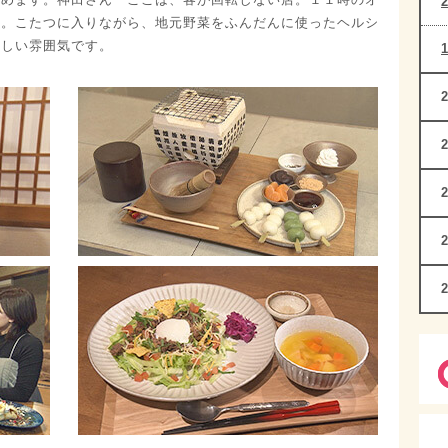
」。こたつに入りながら、地元野菜をふんだんに使ったヘルシ
かしい雰囲気です。