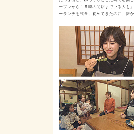
ープンから１５時の閉店までいる人も
ーランチを試食。初めてきたのに、懐