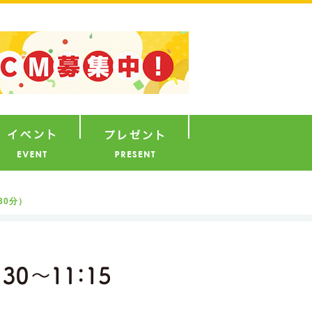
ナウンサー
イベント
プレゼント
30分）