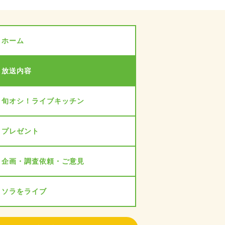
ホーム
放送内容
旬オシ！ライブキッチン
プレゼント
企画・調査依頼・ご意見
ソラをライブ