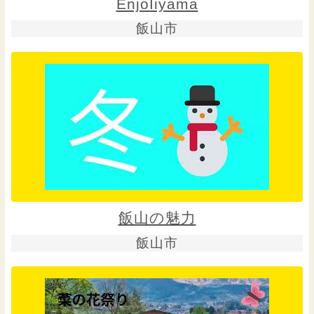
EnjoIiyama
飯山市
飯山の魅力
飯山市