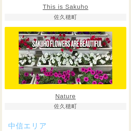
This is Sakuho
佐久穂町
Nature
佐久穂町
中信エリア