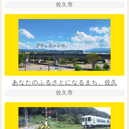
佐久市
あなたのふるさとになるまち、佐久
佐久市