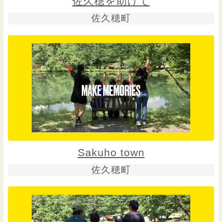
佐久穂を助けて
佐久穂町
Sakuho town
佐久穂町