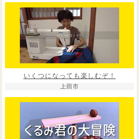
いくつになっても楽しむぞ！
上田市