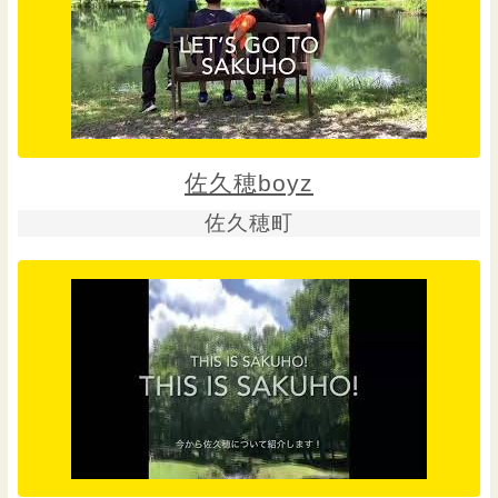
佐久穂boyz
佐久穂町