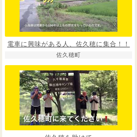
電車に興味がある人、佐久穂に集合！！
佐久穂町