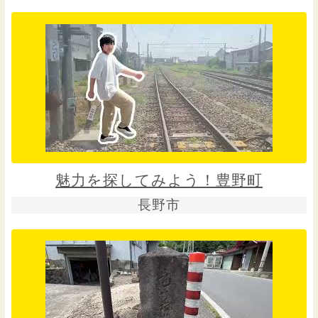
魅力を探してみよう！豊野町
長野市