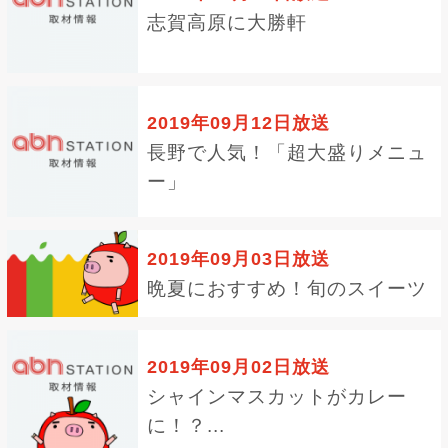
志賀高原に大勝軒
2019年09月12日放送
長野で人気！「超大盛りメニュ
ー」
2019年09月03日放送
晩夏におすすめ！旬のスイーツ
2019年09月02日放送
シャインマスカットがカレー
に！？...