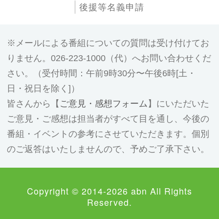
後援等名義申請
メールによる番組についての質問は受け付けてお
りません。026-223-1000（代）へお問い合わせくだ
さい。（受付時間：午前9時30分〜午後6時[土・
日・祝日を除く]）
皆さんから【
ご意見・感想フォーム
】にいただいた
ご意見・ご感想は担当者がすべて目を通し、今後の
番組・イベントの参考にさせていただきます。個別
のご返答はいたしませんので、予めご了承下さい。
Copyright © 2014-2026 abn All Rights
Reserved.