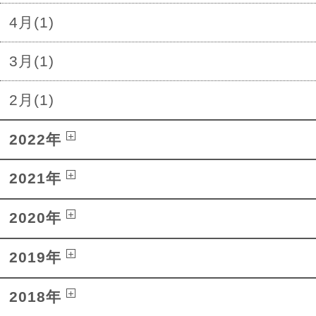
4月(1)
3月(1)
2月(1)
2022年
2021年
2020年
2019年
2018年