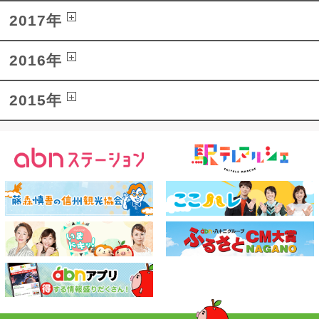
2017年
2016年
2015年