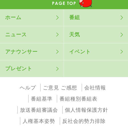
ホーム
番組
ニュース
天気
アナウンサー
イベント
プレゼント
ヘルプ
ご意見 ご感想
会社情報
番組基準
番組種別番組表
放送番組審議会
個人情報保護方針
人権基本姿勢
反社会的勢力排除