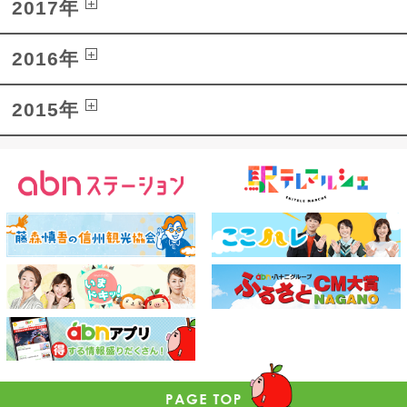
2017年
2016年
2015年