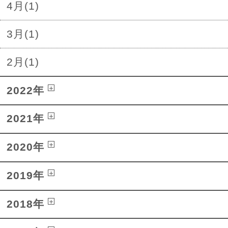
4月(1)
3月(1)
2月(1)
2022年
2021年
2020年
2019年
2018年