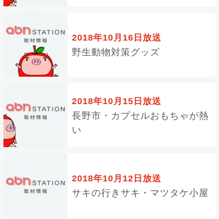
2018年10月16日放送
野生動物対策グッズ
2018年10月15日放送
長野市・カプセルおもちゃが熱
い
2018年10月12日放送
サキの行きサキ・マツタケ小屋