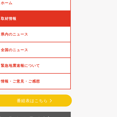
ホーム
取材情報
県内のニュース
全国のニュース
緊急地震速報について
情報・ご意見・ご感想
番組表はこちら