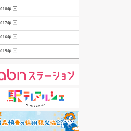
2018年
2017年
2016年
2015年