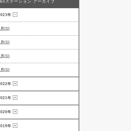
abnステーション アーカイブ
2023年
5月(1)
4月(1)
3月(1)
2月(1)
2022年
2021年
2020年
2019年