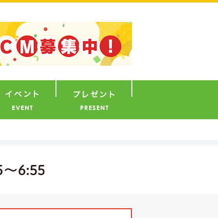
ナウンサー
イベント
プレゼント