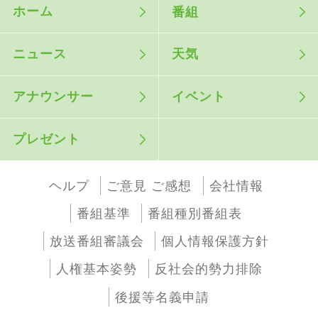
ホーム
番組
ニュース
天気
アナウンサー
イベント
プレゼント
ヘルプ
ご意見 ご感想
会社情報
番組基準
番組種別番組表
放送番組審議会
個人情報保護方針
人権基本姿勢
反社会的勢力排除
後援等名義申請