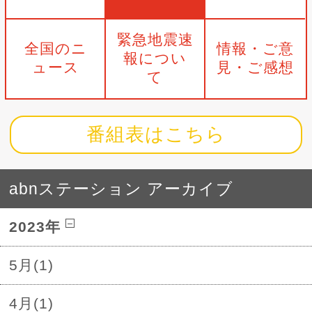
緊急地震速
全国のニ
情報・ご意
報につい
ュース
見・ご感想
て
番組表はこちら
abnステーション アーカイブ
2023年
5月(1)
4月(1)