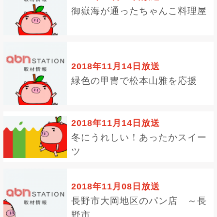
御嶽海が通ったちゃんこ料理屋
2018年11月14日放送
緑色の甲冑で松本山雅を応援
2018年11月14日放送
冬にうれしい！あったかスイー
ツ
2018年11月08日放送
長野市大岡地区のパン店 ～長
野市...