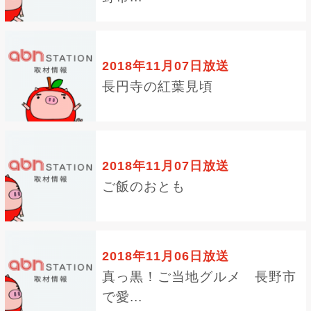
2018年11月07日放送
長円寺の紅葉見頃
2018年11月07日放送
ご飯のおとも
2018年11月06日放送
真っ黒！ご当地グルメ 長野市
で愛...