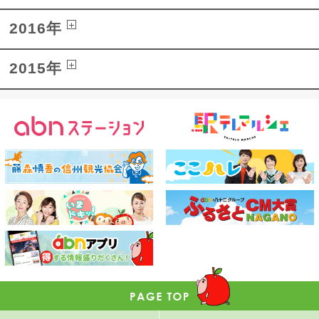
2016年
2015年