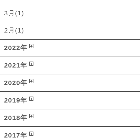
3月(1)
2月(1)
2022年
2021年
2020年
2019年
2018年
2017年