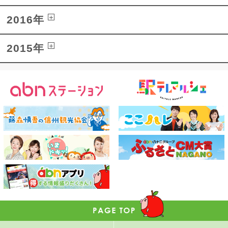
2016年
2015年