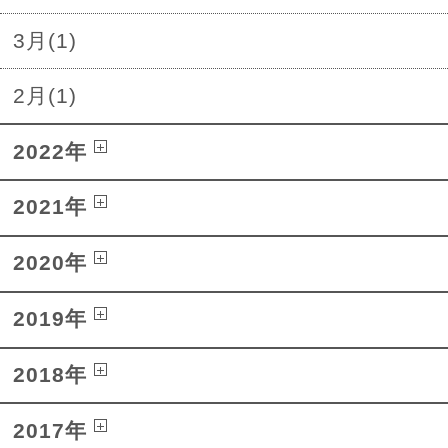
3月(1)
2月(1)
2022年
2021年
2020年
2019年
2018年
2017年