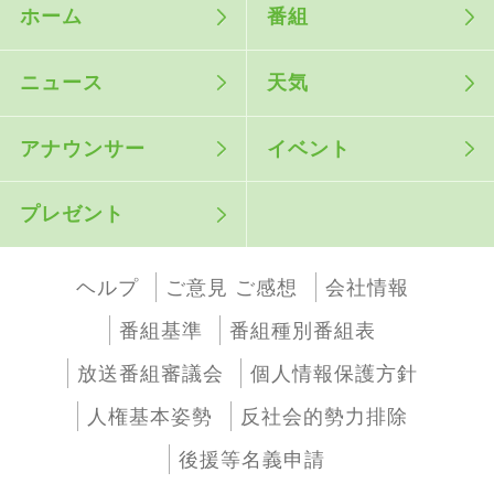
ホーム
番組
ニュース
天気
アナウンサー
イベント
プレゼント
ヘルプ
ご意見 ご感想
会社情報
番組基準
番組種別番組表
放送番組審議会
個人情報保護方針
人権基本姿勢
反社会的勢力排除
後援等名義申請