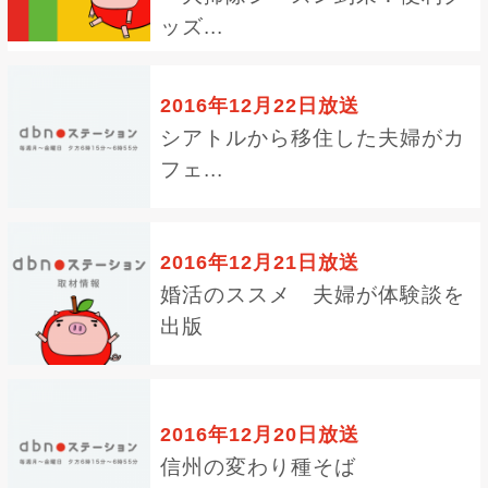
ッズ...
2016年12月22日放送
シアトルから移住した夫婦がカ
フェ...
2016年12月21日放送
婚活のススメ 夫婦が体験談を
出版
2016年12月20日放送
信州の変わり種そば