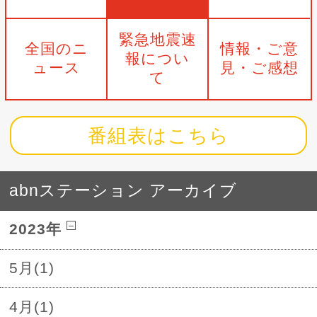
緊急地震速
全国のニ
情報・ご意
報につい
ュース
見・ご感想
て
番組表はこちら
abnステーション アーカイブ
2023年
5月(1)
4月(1)