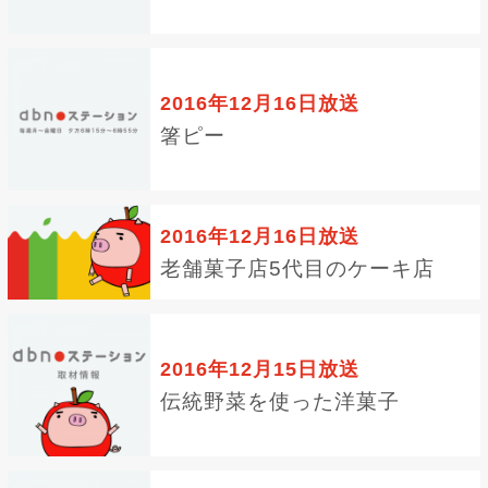
2016年12月16日放送
箸ピー
2016年12月16日放送
老舗菓子店5代目のケーキ店
2016年12月15日放送
伝統野菜を使った洋菓子