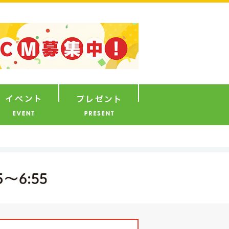
ナウンサー
イベント
プレゼント