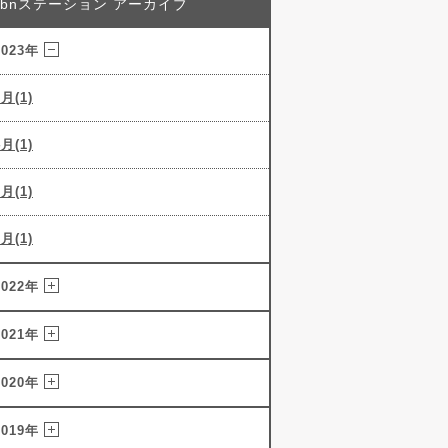
abnステーション アーカイブ
2023年
5月(1)
4月(1)
3月(1)
2月(1)
2022年
2021年
2020年
2019年