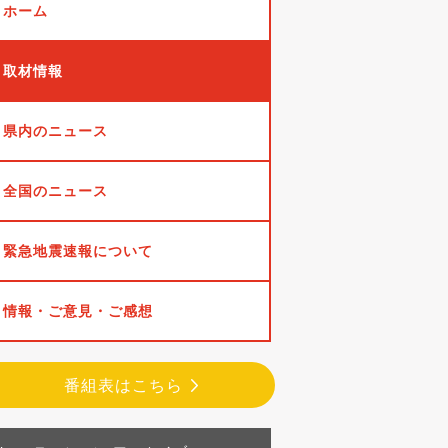
ホーム
取材情報
県内のニュース
全国のニュース
緊急地震速報について
情報・ご意見・ご感想
番組表はこちら