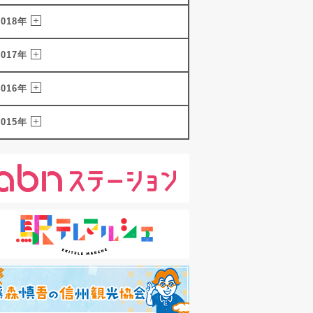
2018年
2017年
2016年
2015年