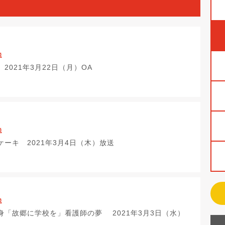
送
2021年3月22日（月）OA
送
ーキ 2021年3月4日（木）放送
送
身「故郷に学校を」看護師の夢 2021年3月3日（水）