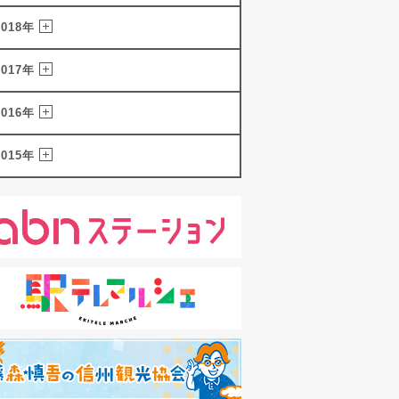
2018年
2017年
2016年
2015年