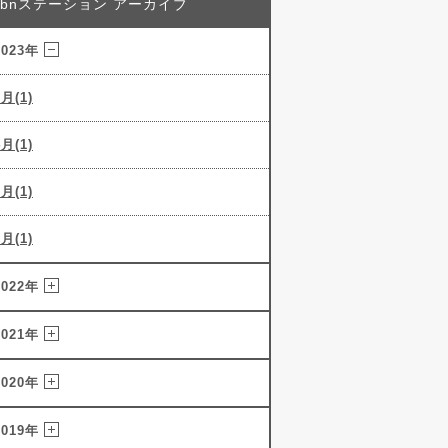
abnステーション アーカイブ
2023年
5月(1)
4月(1)
3月(1)
2月(1)
2022年
2021年
2020年
2019年