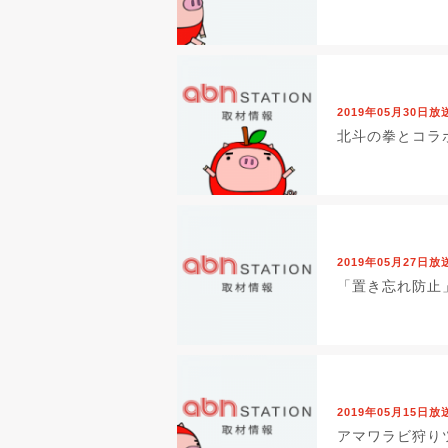
2019年05月30日放
北斗の拳とコラ
2019年05月27日放
「置き忘れ防止
2019年05月15日放
アマワラビ狩り