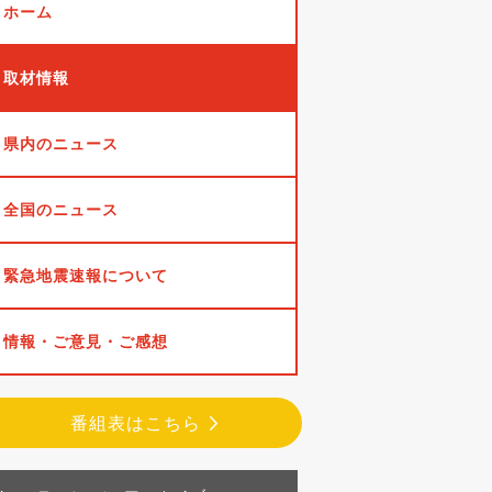
ホーム
取材情報
県内のニュース
全国のニュース
緊急地震速報について
情報・ご意見・ご感想
番組表はこちら