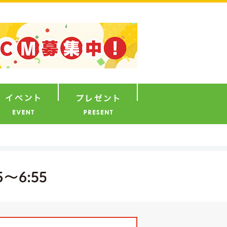
ナウンサー
イベント
プレゼント