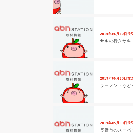
2019年05月10日放
サキの行きサキ
2019年05月10日放
ラーメン・うど
2019年05月09日放
長野市のスーパ