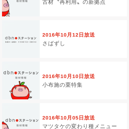
古材〝再利用〟の新拠点
2016年10月12日放送
さばずし
2016年10月10日放送
小布施の栗特集
2016年10月05日放送
マツタケの変わり種メニュー