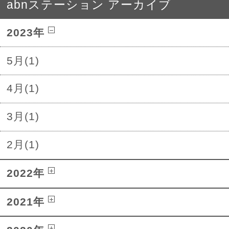
abnステーション アーカイブ
2023年
5月(1)
4月(1)
3月(1)
2月(1)
2022年
2021年