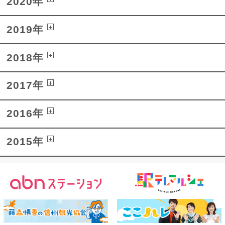
2020年
2019年
2018年
2017年
2016年
2015年