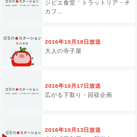
ジビエ食堂「トラットリア・チ
カフ...
2016年10月18日放送
大人の寺子屋
2016年10月17日放送
広がる下取り・回収企画
2016年10月13日放送