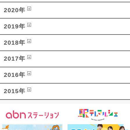
2020年
2019年
2018年
2017年
2016年
2015年