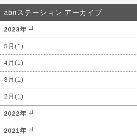
abnステーション アーカイブ
2023年
5月(1)
4月(1)
3月(1)
2月(1)
2022年
2021年