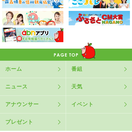
ホーム
番組
ニュース
天気
アナウンサー
イベント
プレゼント