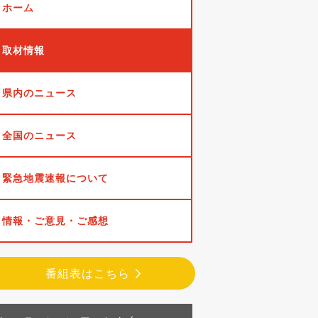
ホーム
取材情報
県内のニュース
全国のニュース
緊急地震速報について
情報・ご意見・ご感想
番組表はこちら