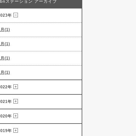
abnステーション アーカイブ
2023年
5月(1)
4月(1)
3月(1)
2月(1)
2022年
2021年
2020年
2019年