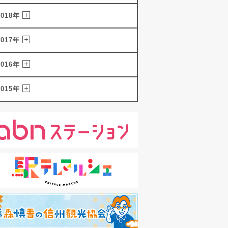
2018年
2017年
2016年
2015年