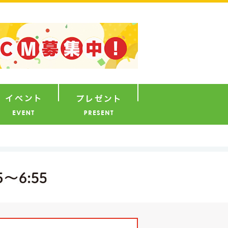
ナウンサー
イベント
プレゼント