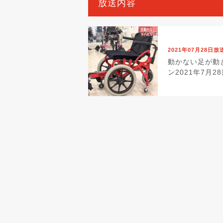
放送内容
2021年07月28日放
動かない足が動
ン2021年7月2