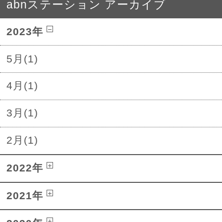
abnステーション アーカイブ
2023年
5月(1)
4月(1)
3月(1)
2月(1)
2022年
2021年