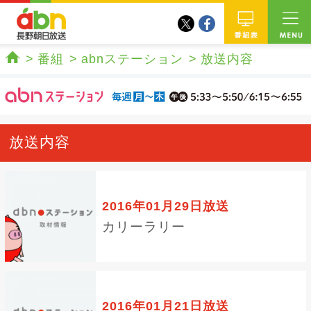
twitter
facebook
abn 長野朝日放送
番組
番組
abnステーション
放送内容
ホーム
放送内容
2016年01月29日放送
カリーラリー
2016年01月21日放送