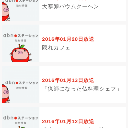
大寒卵バウムクーヘン
2016年01月20日放送
隠れカフェ
2016年01月13日放送
「猟師になった仏料理シェフ」
2016年01月12日放送