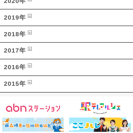
2020年
2019年
2018年
2017年
2016年
2015年