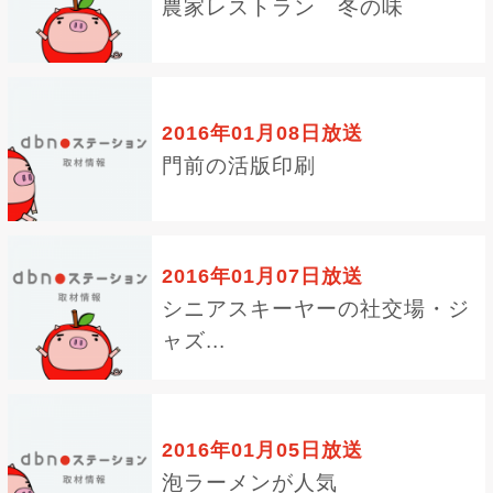
農家レストラン 冬の味
2016年01月08日放送
門前の活版印刷
2016年01月07日放送
シニアスキーヤーの社交場・ジ
ャズ...
2016年01月05日放送
泡ラーメンが人気