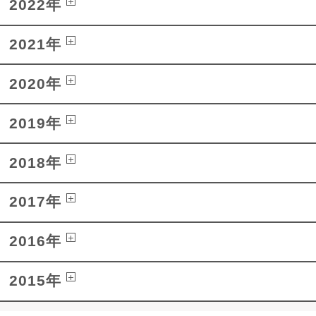
2022年
2021年
2020年
2019年
2018年
2017年
2016年
2015年