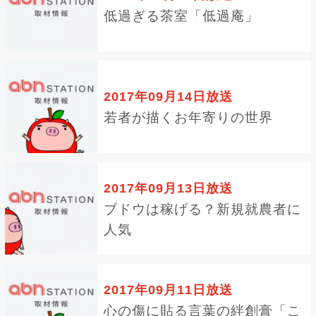
低過ぎる茶室「低過庵」
2017年09月14日放送
若者が描くお年寄りの世界
2017年09月13日放送
ブドウは稼げる？新規就農者に
人気
2017年09月11日放送
心の傷に貼る言葉の絆創膏「こ