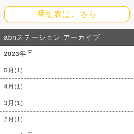
番組表はこちら
abnステーション アーカイブ
2023年
5月(1)
4月(1)
3月(1)
2月(1)