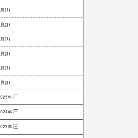
6月(1)
5月(1)
4月(1)
3月(1)
2月(1)
1月(1)
2025年
2024年
2023年