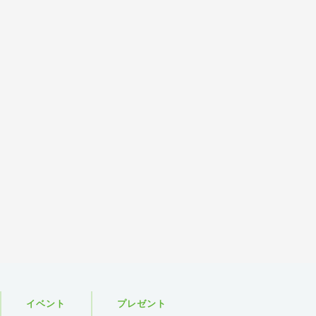
イベント
プレゼント