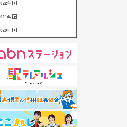
2022年
2021年
2020年