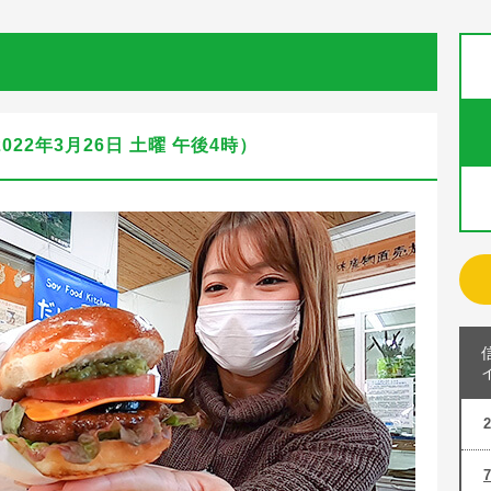
22年3月26日 土曜 午後4時）