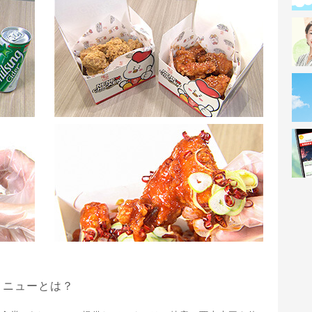
メニューとは？