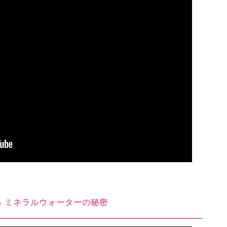
 ミネラルウォーターの秘密