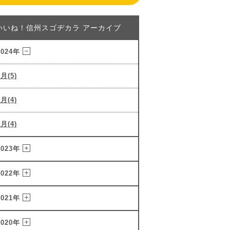
いいね！信州スゴヂカラ アーカイブ
2024年
3月(5)
2月(4)
1月(4)
2023年
2022年
2021年
2020年