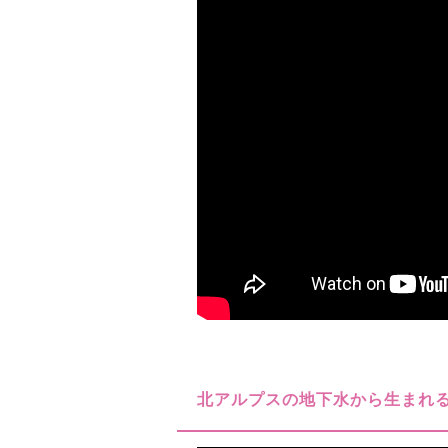
北アルプスの地下水から生まれる