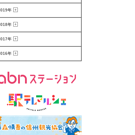
2019年
2018年
2017年
2016年