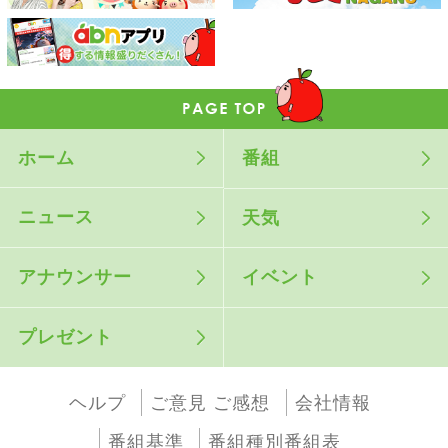
ホーム
番組
ニュース
天気
アナウンサー
イベント
プレゼント
ヘルプ
ご意見 ご感想
会社情報
番組基準
番組種別番組表