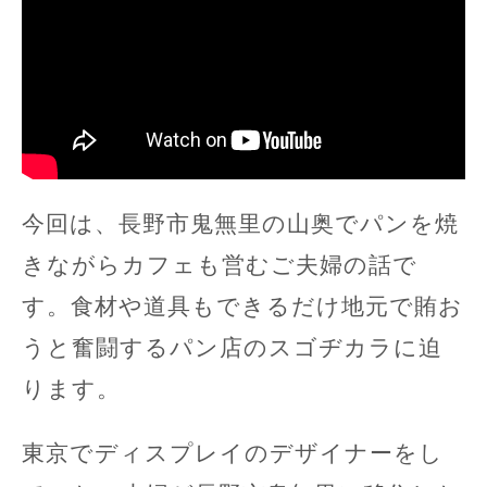
今回は、長野市鬼無里の山奥でパンを焼
きながらカフェも営むご夫婦の話で
す。食材や道具もできるだけ地元で賄お
うと奮闘するパン店のスゴヂカラに迫
ります。
東京でディスプレイのデザイナーをし