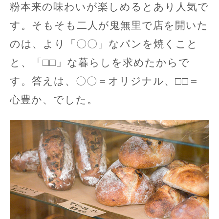
粉本来の味わいが楽しめるとあり人気で
す。そもそも二人が鬼無里で店を開いた
のは、より「〇〇」なパンを焼くこと
と、「□□」な暮らしを求めたからで
す。答えは、〇〇＝オリジナル、□□＝
心豊か、でした。