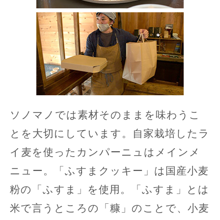
ソノマノでは素材そのままを味わうこ
とを大切にしています。自家栽培したラ
イ麦を使ったカンパーニュはメインメ
ニュー。「ふすまクッキー」は国産小麦
粉の「ふすま」を使用。「ふすま」とは
米で言うところの「糠」のことで、小麦