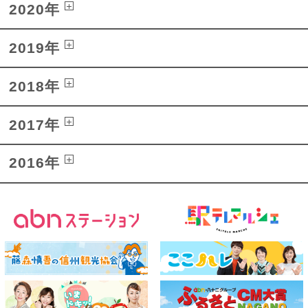
2020年
2019年
2018年
2017年
2016年