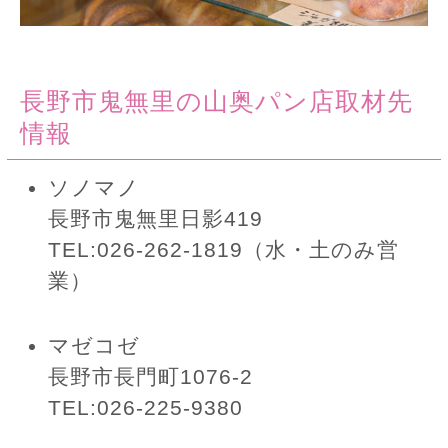
長野市鬼無里の山奥パン店取材先
情報
ソノマノ
長野市鬼無里日影419
TEL:026-262-1819（水・土のみ営
業）
マゼコゼ
長野市長門町1076-2
TEL:026-225-9380