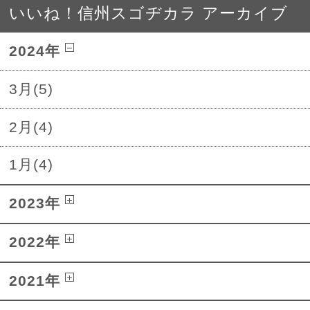
いいね！信州スゴヂカラ アーカイブ
2024年
3月(5)
2月(4)
1月(4)
2023年
2022年
2021年