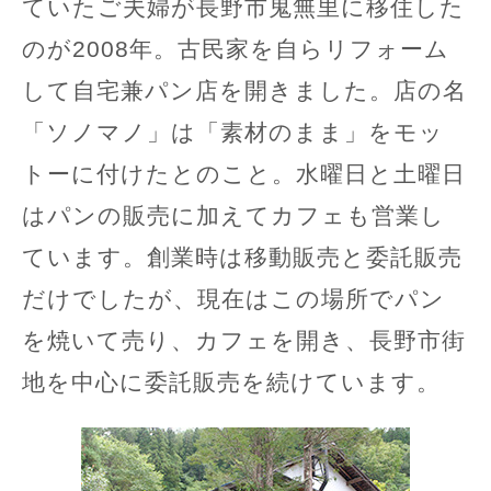
ていたご夫婦が長野市鬼無里に移住した
のが2008年。古民家を自らリフォーム
して自宅兼パン店を開きました。店の名
「ソノマノ」は「素材のまま」をモッ
トーに付けたとのこと。水曜日と土曜日
はパンの販売に加えてカフェも営業し
ています。創業時は移動販売と委託販売
だけでしたが、現在はこの場所でパン
を焼いて売り、カフェを開き、長野市街
地を中心に委託販売を続けています。