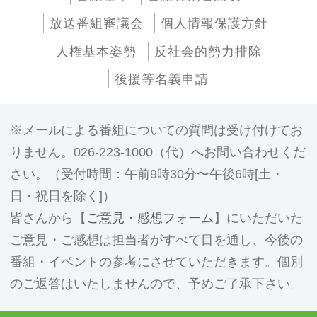
放送番組審議会
個人情報保護方針
人権基本姿勢
反社会的勢力排除
後援等名義申請
メールによる番組についての質問は受け付けてお
りません。026-223-1000（代）へお問い合わせくだ
さい。（受付時間：午前9時30分〜午後6時[土・
日・祝日を除く]）
皆さんから【
ご意見・感想フォーム
】にいただいた
ご意見・ご感想は担当者がすべて目を通し、今後の
番組・イベントの参考にさせていただきます。個別
のご返答はいたしませんので、予めご了承下さい。