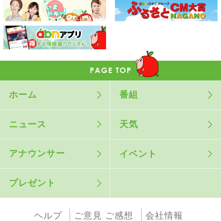
ホーム
番組
ニュース
天気
アナウンサー
イベント
プレゼント
ヘルプ
ご意見 ご感想
会社情報