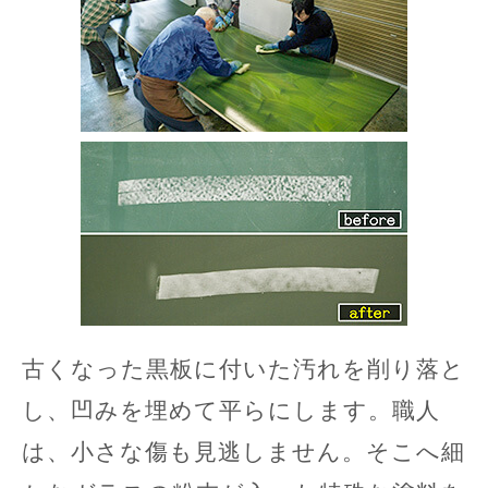
古くなった黒板に付いた汚れを削り落と
し、凹みを埋めて平らにします。職人
は、小さな傷も見逃しません。そこへ細