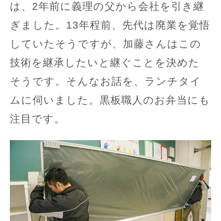
は、2年前に義理の父から会社を引き継
ぎました。13年程前、先代は廃業を覚悟
していたそうですが、加藤さんはこの
技術を継承したいと継ぐことを決めた
そうです。そんなお話を、ランチタイ
ムに伺いました。黒板職人のお弁当にも
注目です。