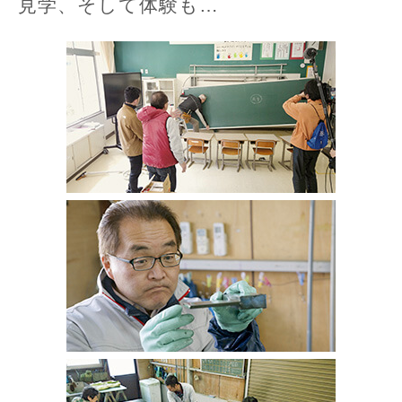
見学、そして体験も…