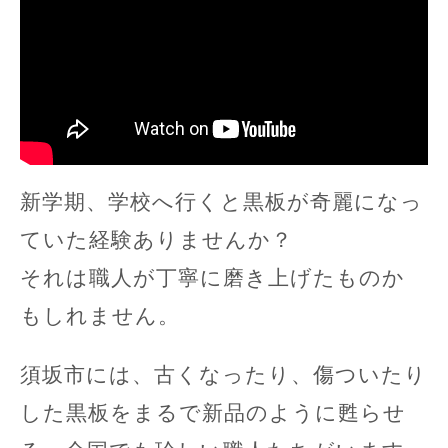
新学期、学校へ行くと黒板が奇麗になっ
ていた経験ありませんか？
それは職人が丁寧に磨き上げたものか
もしれません。
須坂市には、古くなったり、傷ついたり
した黒板をまるで新品のように甦らせ