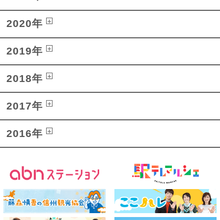
2020年
2019年
2018年
2017年
2016年