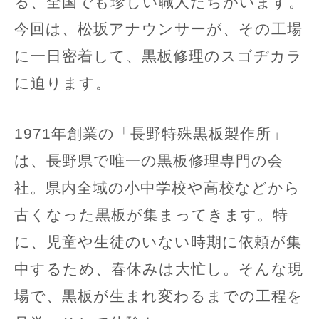
る、全国でも珍しい職人たちがいます。
今回は、松坂アナウンサーが、その工場
に一日密着して、黒板修理のスゴヂカラ
に迫ります。
1971年創業の「長野特殊黒板製作所」
は、長野県で唯一の黒板修理専門の会
社。県内全域の小中学校や高校などから
古くなった黒板が集まってきます。特
に、児童や生徒のいない時期に依頼が集
中するため、春休みは大忙し。そんな現
場で、黒板が生まれ変わるまでの工程を