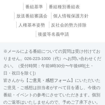
番組基準
番組種別番組表
放送番組審議会
個人情報保護方針
人権基本姿勢
反社会的勢力排除
後援等名義申請
メールによる番組についての質問は受け付けてお
りません。026-223-1000（代）へお問い合わせくだ
さい。（受付時間：午前9時30分〜午後6時[土・
日・祝日を除く]）
皆さんから【
ご意見・感想フォーム
】にいただいた
ご意見・ご感想は担当者がすべて目を通し、今後の
番組・イベントの参考にさせていただきます。個別
のご返答はいたしませんので、予めご了承下さい。