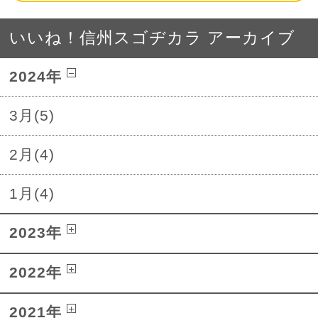
いいね！信州スゴヂカラ アーカイブ
2024年
3月(5)
2月(4)
1月(4)
2023年
2022年
2021年