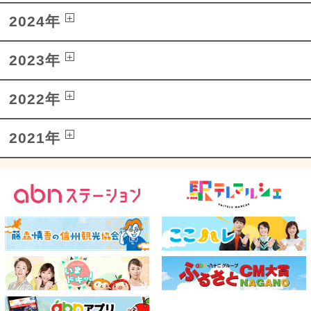
2024年
2023年
2022年
2021年