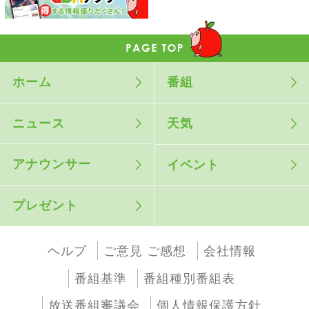
ホーム
番組
ニュース
天気
アナウンサー
イベント
プレゼント
ヘルプ
ご意見 ご感想
会社情報
番組基準
番組種別番組表
放送番組審議会
個人情報保護方針