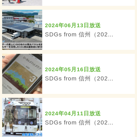
2024年06月13日放送
SDGs from 信州（202...
2024年05月16日放送
SDGs from 信州（202...
2024年04月11日放送
SDGs from 信州（202...