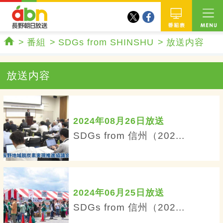
twitter
facebook
abn 長野朝日放送
番組
番組
SDGs from SHINSHU
放送内容
ホーム
放送内容
2024年08月26日放送
SDGs from 信州（202...
2024年06月25日放送
SDGs from 信州（202...