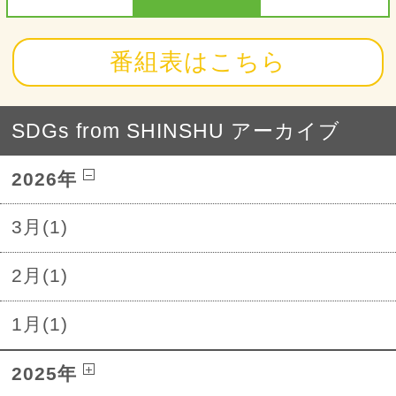
番組表はこちら
SDGs from SHINSHU アーカイブ
2026年
3月(1)
2月(1)
1月(1)
2025年