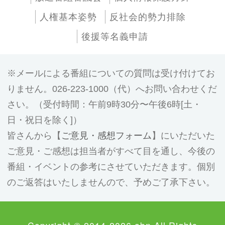
人権基本姿勢
反社会的勢力排除
後援等名義申請
メールによる番組についての質問は受け付けてお
りません。026-223-1000（代）へお問い合わせくだ
さい。（受付時間：午前9時30分〜午後6時[土・
日・祝日を除く]）
皆さんから【
ご意見・感想フォーム
】にいただいた
ご意見・ご感想は担当者がすべて目を通し、今後の
番組・イベントの参考にさせていただきます。個別
のご返答はいたしませんので、予めご了承下さい。