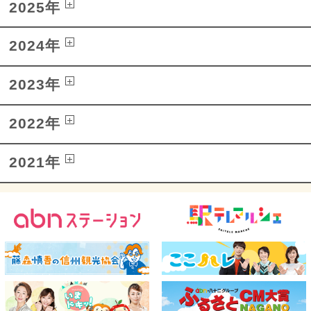
2025年
2024年
2023年
2022年
2021年