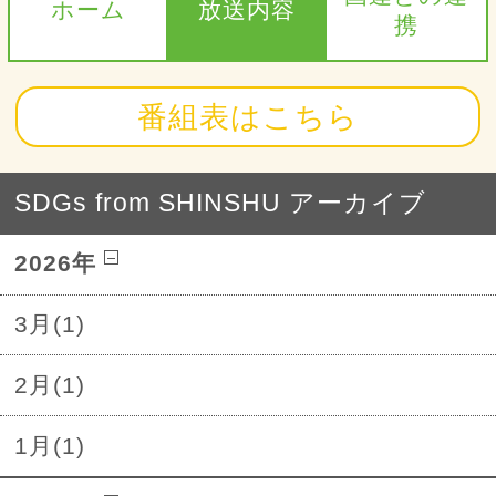
ホーム
放送内容
携
番組表はこちら
SDGs from SHINSHU アーカイブ
2026年
3月(1)
2月(1)
1月(1)