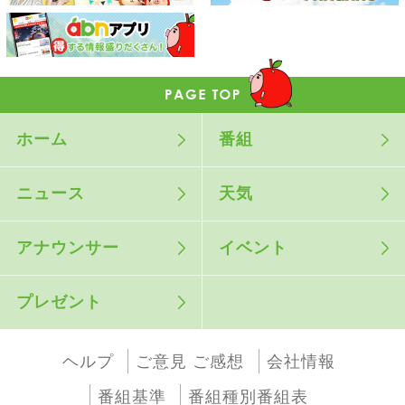
ホーム
番組
ニュース
天気
アナウンサー
イベント
プレゼント
ヘルプ
ご意見 ご感想
会社情報
番組基準
番組種別番組表