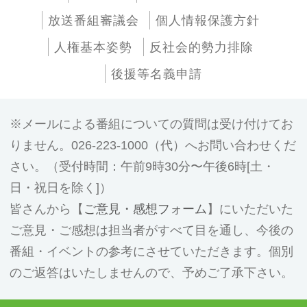
放送番組審議会
個人情報保護方針
人権基本姿勢
反社会的勢力排除
後援等名義申請
メールによる番組についての質問は受け付けてお
りません。026-223-1000（代）へお問い合わせくだ
さい。（受付時間：午前9時30分〜午後6時[土・
日・祝日を除く]）
皆さんから【
ご意見・感想フォーム
】にいただいた
ご意見・ご感想は担当者がすべて目を通し、今後の
番組・イベントの参考にさせていただきます。個別
のご返答はいたしませんので、予めご了承下さい。