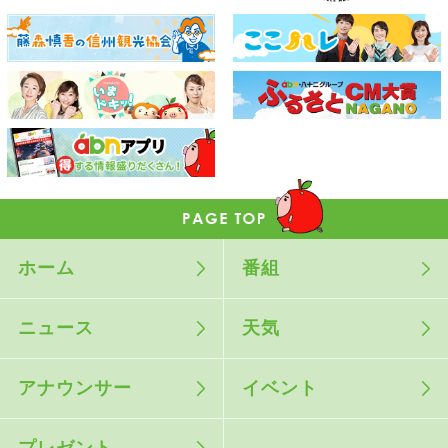
ホーム
番組
ニュース
天気
アナウンサー
イベント
プレゼント