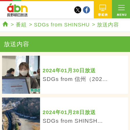
twitter
facebook
abn 長野朝日放送
番組
番組
SDGs from SHINSHU
放送内容
ホーム
放送内容
2024年01月30日放送
SDGs from 信州（202...
2024年01月28日放送
SDGs from SHINSH...