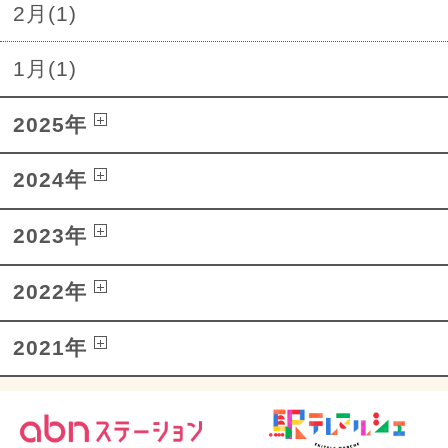
2月(1)
1月(1)
2025年
2024年
2023年
2022年
2021年