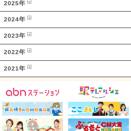
2025年
2024年
2023年
2022年
2021年