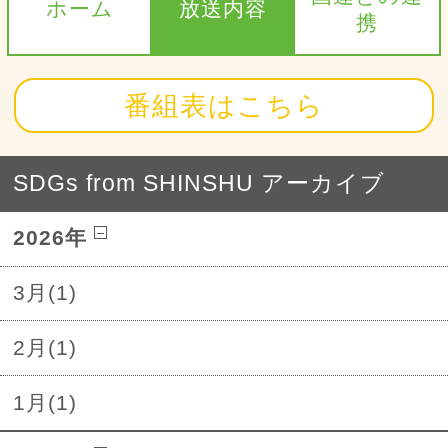
ホーム
放送内容
携
番組表はこちら
SDGs from SHINSHU アーカイブ
2026年
3月(1)
2月(1)
1月(1)