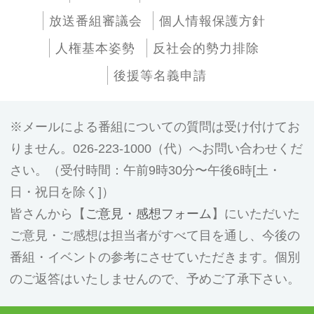
放送番組審議会
個人情報保護方針
人権基本姿勢
反社会的勢力排除
後援等名義申請
メールによる番組についての質問は受け付けてお
りません。026-223-1000（代）へお問い合わせくだ
さい。（受付時間：午前9時30分〜午後6時[土・
日・祝日を除く]）
皆さんから【
ご意見・感想フォーム
】にいただいた
ご意見・ご感想は担当者がすべて目を通し、今後の
番組・イベントの参考にさせていただきます。個別
のご返答はいたしませんので、予めご了承下さい。