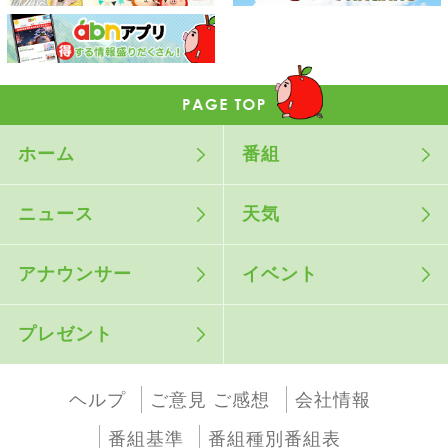
ホーム
番組
ニュース
天気
アナウンサー
イベント
プレゼント
ヘルプ
ご意見 ご感想
会社情報
番組基準
番組種別番組表