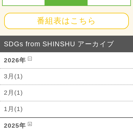
番組表はこちら
SDGs from SHINSHU アーカイブ
2026年
3月(1)
2月(1)
1月(1)
2025年