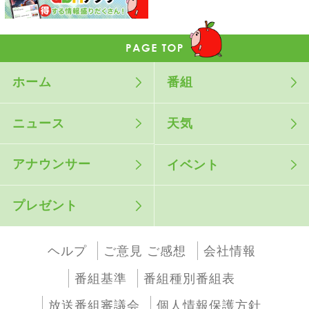
ホーム
番組
ニュース
天気
アナウンサー
イベント
プレゼント
ヘルプ
ご意見 ご感想
会社情報
番組基準
番組種別番組表
放送番組審議会
個人情報保護方針