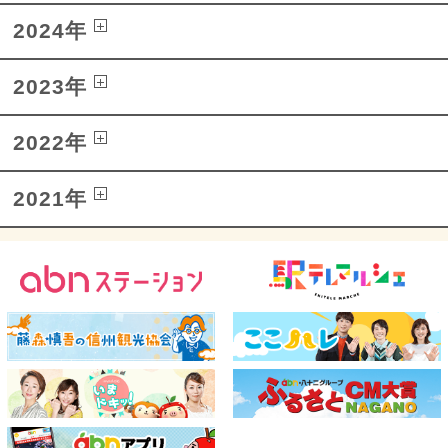
2024年
2023年
2022年
2021年