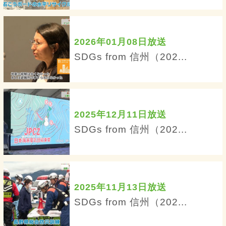
2026年01月08日放送
SDGs from 信州（202...
2025年12月11日放送
SDGs from 信州（202...
2025年11月13日放送
SDGs from 信州（202...