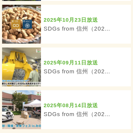
2025年10月23日放送
SDGs from 信州（202...
2025年09月11日放送
SDGs from 信州（202...
2025年08月14日放送
SDGs from 信州（202...