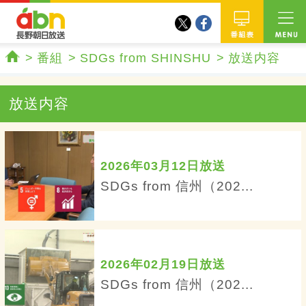
twitter
facebook
abn 長野朝日放送
番組
番組
SDGs from SHINSHU
放送内容
ホーム
放送内容
2026年03月12日放送
SDGs from 信州（202...
2026年02月19日放送
SDGs from 信州（202...