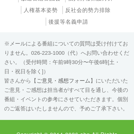
人権基本姿勢
反社会的勢力排除
後援等名義申請
メールによる番組についての質問は受け付けてお
りません。026-223-1000（代）へお問い合わせくだ
さい。（受付時間：午前9時30分〜午後6時[土・
日・祝日を除く]）
皆さんから【
ご意見・感想フォーム
】にいただいた
ご意見・ご感想は担当者がすべて目を通し、今後の
番組・イベントの参考にさせていただきます。個別
のご返答はいたしませんので、予めご了承下さい。