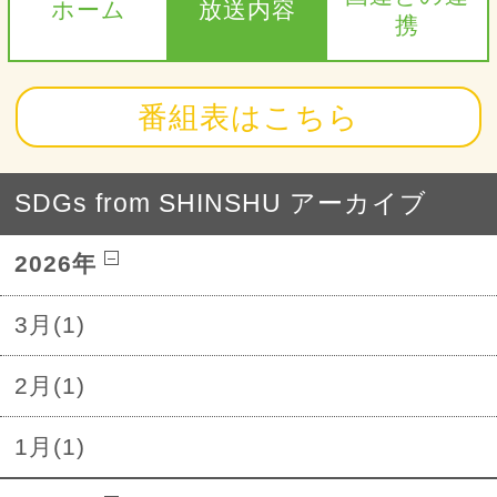
ホーム
放送内容
携
番組表はこちら
SDGs from SHINSHU アーカイブ
2026年
3月(1)
2月(1)
1月(1)