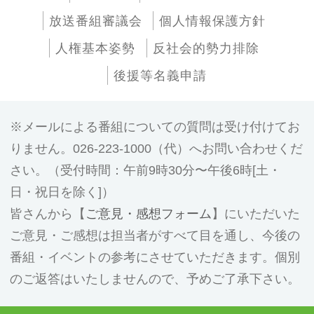
放送番組審議会
個人情報保護方針
人権基本姿勢
反社会的勢力排除
後援等名義申請
メールによる番組についての質問は受け付けてお
りません。026-223-1000（代）へお問い合わせくだ
さい。（受付時間：午前9時30分〜午後6時[土・
日・祝日を除く]）
皆さんから【
ご意見・感想フォーム
】にいただいた
ご意見・ご感想は担当者がすべて目を通し、今後の
番組・イベントの参考にさせていただきます。個別
のご返答はいたしませんので、予めご了承下さい。