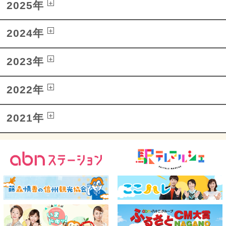
2025年
2024年
2023年
2022年
2021年