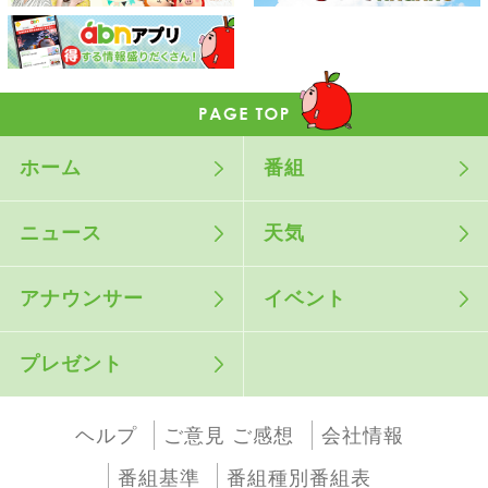
ホーム
番組
ニュース
天気
アナウンサー
イベント
プレゼント
ヘルプ
ご意見 ご感想
会社情報
番組基準
番組種別番組表