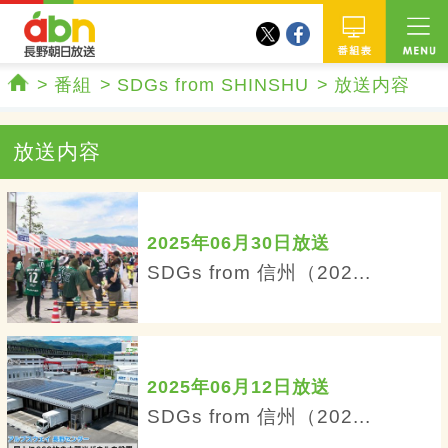
twitter
facebook
abn 長野朝日放送
番組
番組
SDGs from SHINSHU
放送内容
ホーム
放送内容
2025年06月30日放送
SDGs from 信州（202...
2025年06月12日放送
SDGs from 信州（202...