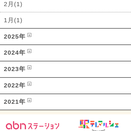
2月(1)
1月(1)
2025年
2024年
2023年
2022年
2021年