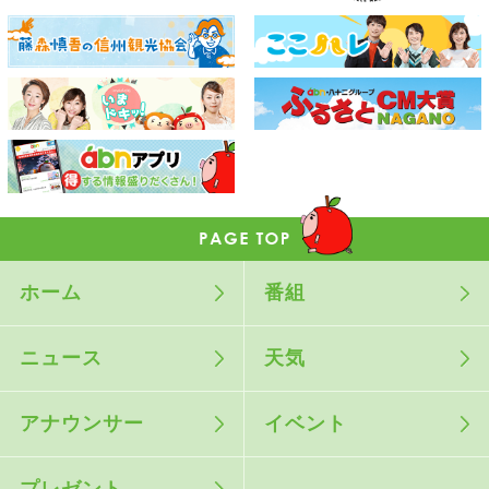
ホーム
番組
ニュース
天気
アナウンサー
イベント
プレゼント