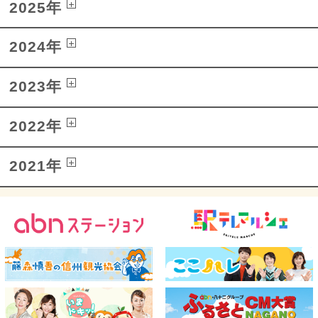
2025年
2024年
2023年
2022年
2021年