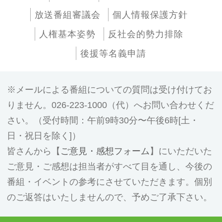
放送番組審議会
個人情報保護方針
人権基本姿勢
反社会的勢力排除
後援等名義申請
メールによる番組についての質問は受け付けてお
りません。026-223-1000（代）へお問い合わせくだ
さい。（受付時間：午前9時30分〜午後6時[土・
日・祝日を除く]）
皆さんから【
ご意見・感想フォーム
】にいただいた
ご意見・ご感想は担当者がすべて目を通し、今後の
番組・イベントの参考にさせていただきます。個別
のご返答はいたしませんので、予めご了承下さい。