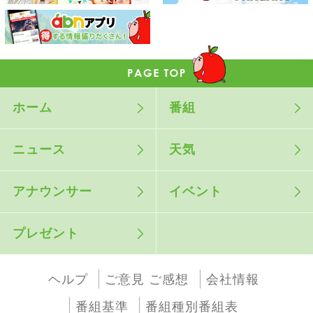
ホーム
番組
ニュース
天気
アナウンサー
イベント
プレゼント
ヘルプ
ご意見 ご感想
会社情報
番組基準
番組種別番組表