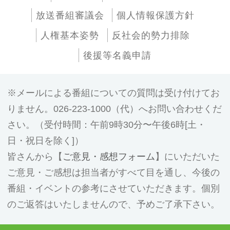
放送番組審議会
個人情報保護方針
人権基本姿勢
反社会的勢力排除
後援等名義申請
メールによる番組についての質問は受け付けてお
りません。026-223-1000（代）へお問い合わせくだ
さい。（受付時間：午前9時30分〜午後6時[土・
日・祝日を除く]）
皆さんから【
ご意見・感想フォーム
】にいただいた
ご意見・ご感想は担当者がすべて目を通し、今後の
番組・イベントの参考にさせていただきます。個別
のご返答はいたしませんので、予めご了承下さい。