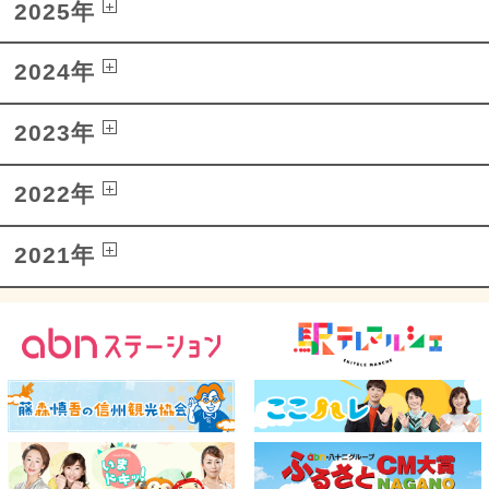
2025年
2024年
2023年
2022年
2021年