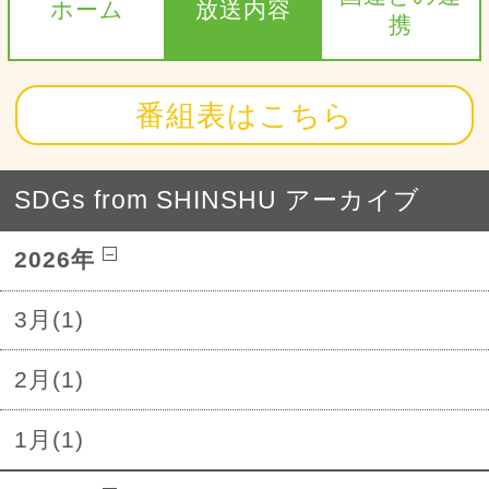
ホーム
放送内容
携
番組表はこちら
SDGs from SHINSHU アーカイブ
2026年
3月(1)
2月(1)
1月(1)