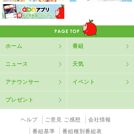
ホーム
番組
ニュース
天気
アナウンサー
イベント
プレゼント
ヘルプ
ご意見 ご感想
会社情報
番組基準
番組種別番組表