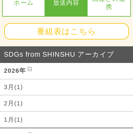
ホーム
放送内容
携
番組表はこちら
SDGs from SHINSHU アーカイブ
2026年
3月(1)
2月(1)
1月(1)