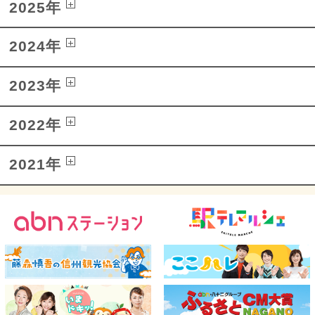
2025年
2024年
2023年
2022年
2021年