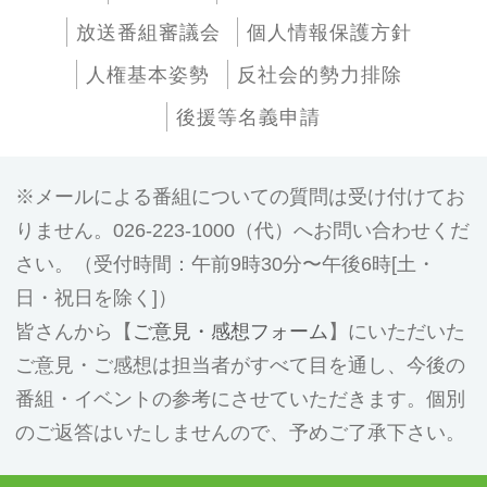
放送番組審議会
個人情報保護方針
人権基本姿勢
反社会的勢力排除
後援等名義申請
メールによる番組についての質問は受け付けてお
りません。026-223-1000（代）へお問い合わせくだ
さい。（受付時間：午前9時30分〜午後6時[土・
日・祝日を除く]）
皆さんから【
ご意見・感想フォーム
】にいただいた
ご意見・ご感想は担当者がすべて目を通し、今後の
番組・イベントの参考にさせていただきます。個別
のご返答はいたしませんので、予めご了承下さい。