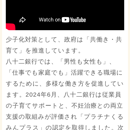
少子化対策として、政府は「共働き・共
育て」を推進しています。
八十二銀行では、「男性も女性も」、
「仕事でも家庭でも」活躍できる職場に
するために、多様な働き方を促進してい
ます。2024年6月、八十二銀行は従業員
の子育てサポートと、不妊治療との両立
支援の取組みが評価され「プラチナくる
みんプラス」の認定を取得しました。次