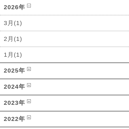
2026年
3月(1)
2月(1)
1月(1)
2025年
2024年
2023年
2022年