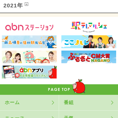
2021年
ホーム
番組