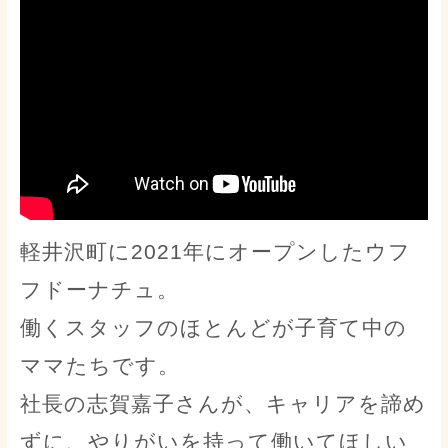
軽井沢町に2021年にオープンしたウフ
フドーナチュ。
働くスタッフのほとんどが子育て中の
ママたちです。
社長の志賀嘉子さんが、キャリアを諦め
ずに、やりがいを持って働いてほしい