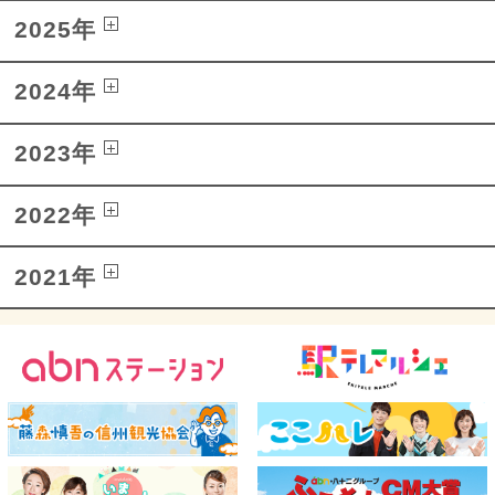
2025年
2024年
2023年
2022年
2021年