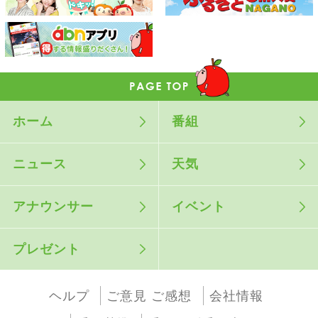
ホーム
番組
ニュース
天気
アナウンサー
イベント
プレゼント
ヘルプ
ご意見 ご感想
会社情報