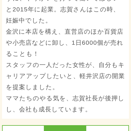
と2015年に起業。志賀さんはこの時、
妊娠中でした。
金沢に本店を構え、直営店のほか百貨店
や小売店などに卸し、1日6000個が売れ
ることも！
スタッフの一人だった女性が、自分もキ
ャリアアップしたいと、軽井沢店の開業
を提案しました。
ママたちのやる気を、志賀社長が後押し
し、会社も成長しています。