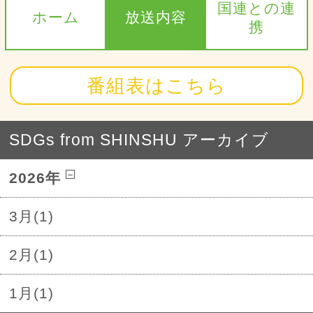
国連との連
ホーム
放送内容
携
番組表はこちら
SDGs from SHINSHU アーカイブ
2026年
3月(1)
2月(1)
1月(1)