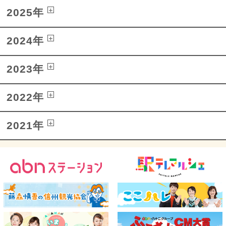
2025年
2024年
2023年
2022年
2021年