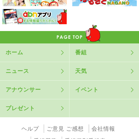
ホーム
番組
ニュース
天気
アナウンサー
イベント
プレゼント
ヘルプ
ご意見 ご感想
会社情報