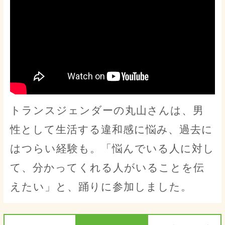
トランスジェンダーの丸山さんは、男
性として生活する違和感に悩み、過去に
はつらい経験も。「悩んでいる人に対し
て、分かってくれる人がいることを伝
えたい」と、踊りに参加しました。