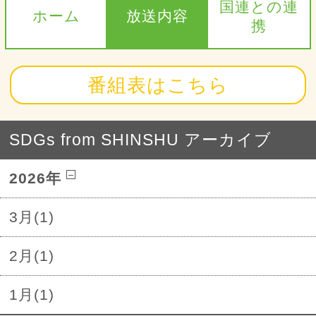
国連との連
ホーム
放送内容
携
番組表はこちら
SDGs from SHINSHU アーカイブ
2026年
3月(1)
2月(1)
1月(1)