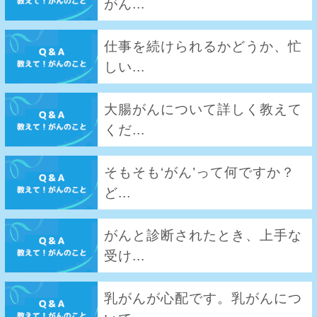
がん...
仕事を続けられるかどうか、忙
しい...
大腸がんについて詳しく教えて
くだ...
そもそも‘がん’って何ですか？
ど...
がんと診断されたとき、上手な
受け...
乳がんが心配です。乳がんにつ