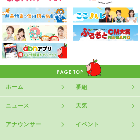
ホーム
番組
ニュース
天気
アナウンサー
イベント