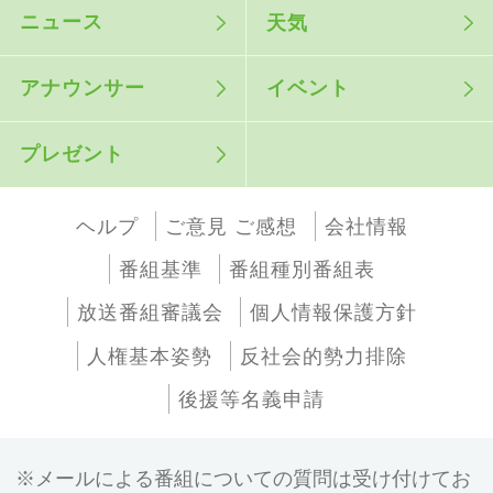
ニュース
天気
アナウンサー
イベント
プレゼント
ヘルプ
ご意見 ご感想
会社情報
番組基準
番組種別番組表
放送番組審議会
個人情報保護方針
人権基本姿勢
反社会的勢力排除
後援等名義申請
メールによる番組についての質問は受け付けてお