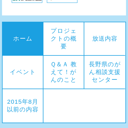
プロジェ
ホーム
クトの概
放送内容
要
Ｑ＆Ａ 教
長野県のが
イベント
えて！が
ん相談支援
んのこと
センター
2015年8月
以前の内容