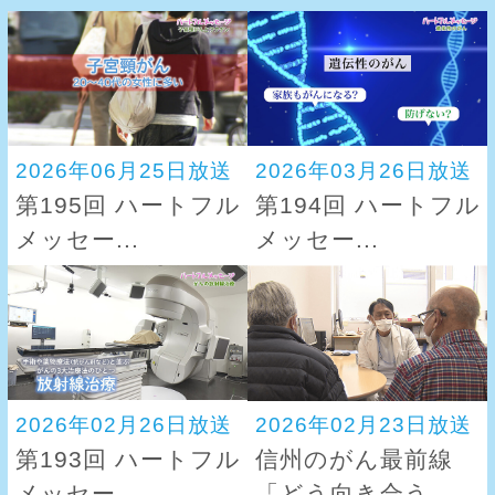
2026年06月25日放送
2026年03月26日放送
第195回 ハートフル
第194回 ハートフル
メッセー...
メッセー...
2026年02月26日放送
2026年02月23日放送
第193回 ハートフル
信州のがん最前線
メッセー...
「どう向き合う...