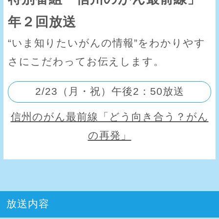
年２回放送
“いま知りたいがんの情報”をわかりやす
さにこだわってお伝えします。
2/23（月・祝）午後2：50放送
信州のがん最前線「どう向き合う？がん
の再発」
放送内容