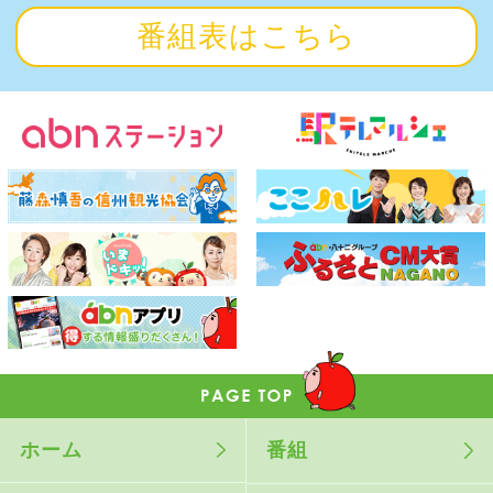
番組表はこちら
ホーム
番組