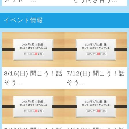
イベント情報
8/16(日) 聞こう！話
7/12(日) 聞こう！話
そう...
そう...