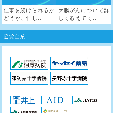
仕事を続けられるか
大腸がんについて詳
どうか、忙し...
しく教えてく...
協賛企業