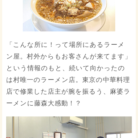
「こんな所に！って場所にあるラーメ
ン屋。村外からもお客さんが来てます」
という情報のもと、続いて向かったの
は村唯一のラーメン店。東京の中華料理
店で修業した店主が腕を振るう、麻婆ラ
ーメンに藤森大感動！？