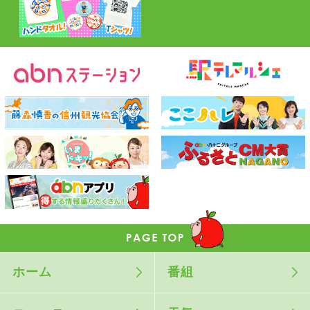
ホーム
番組