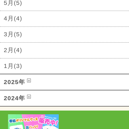
5月(5)
4月(4)
3月(5)
2月(4)
1月(3)
2025年
2024年