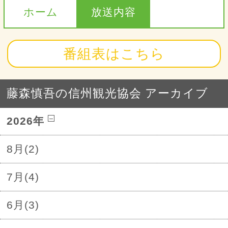
ホーム
放送内容
番組表はこちら
藤森慎吾の信州観光協会 アーカイブ
2026年
8月(2)
7月(4)
6月(3)