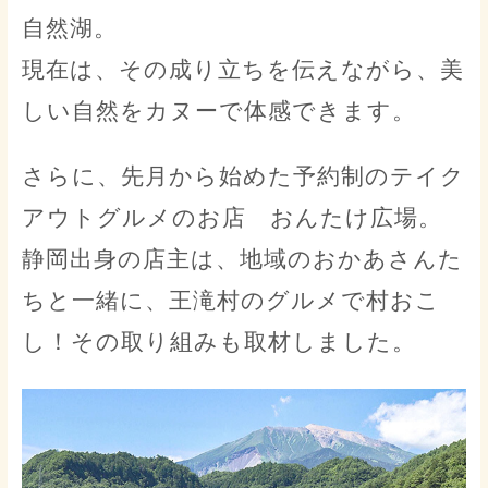
自然湖。
現在は、その成り立ちを伝えながら、美
しい自然をカヌーで体感できます。
さらに、先月から始めた予約制のテイク
アウトグルメのお店 おんたけ広場。
静岡出身の店主は、地域のおかあさんた
ちと一緒に、王滝村のグルメで村おこ
し！その取り組みも取材しました。