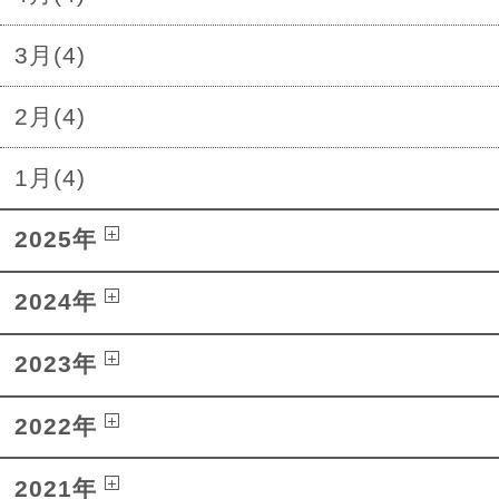
3月(4)
2月(4)
1月(4)
2025年
2024年
2023年
2022年
2021年