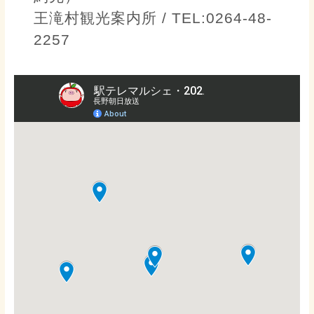
王滝村観光案内所 / TEL:0264-48-
2257