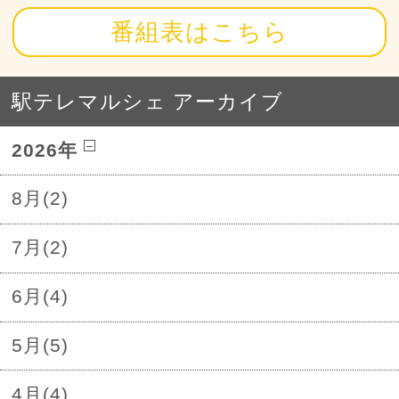
番組表はこちら
駅テレマルシェ アーカイブ
2026年
8月(2)
7月(2)
6月(4)
5月(5)
4月(4)