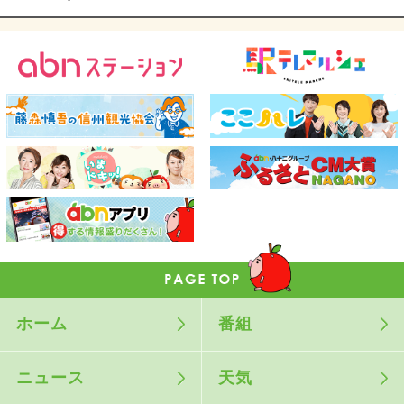
ホーム
番組
ニュース
天気