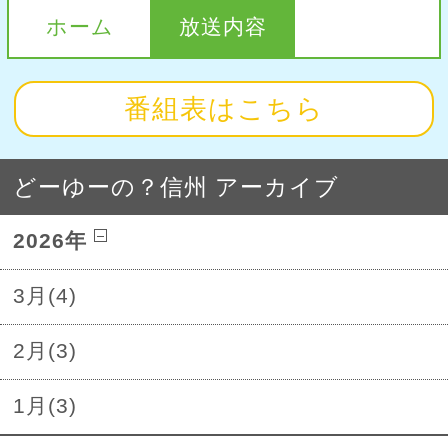
ホーム
放送内容
番組表はこちら
どーゆーの？信州 アーカイブ
2026年
3月(4)
2月(3)
1月(3)