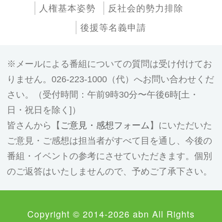
人権基本姿勢
反社会的勢力排除
後援等名義申請
メールによる番組についての質問は受け付けてお
りません。026-223-1000（代）へお問い合わせくだ
さい。（受付時間：午前9時30分〜午後6時[土・
日・祝日を除く]）
皆さんから【
ご意見・感想フォーム
】にいただいた
ご意見・ご感想は担当者がすべて目を通し、今後の
番組・イベントの参考にさせていただきます。個別
のご返答はいたしませんので、予めご了承下さい。
Copyright © 2014-2026 abn All Rights