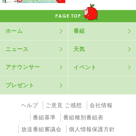
ホーム
番組
ニュース
天気
アナウンサー
イベント
プレゼント
ヘルプ
ご意見 ご感想
会社情報
番組基準
番組種別番組表
放送番組審議会
個人情報保護方針