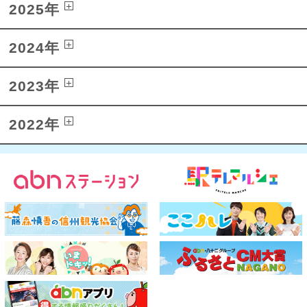
2025年
2024年
2023年
2022年