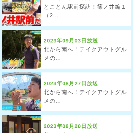
とことん駅前探訪！篠ノ井編１
（2...
2023年09月03日放送
北から南へ！テイクアウトグル
メの...
2023年08月27日放送
北から南へ！テイクアウトグル
メの...
2023年08月20日放送