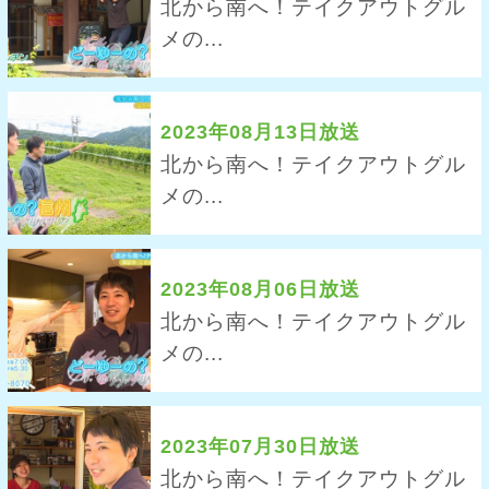
北から南へ！テイクアウトグル
メの...
2023年08月13日放送
北から南へ！テイクアウトグル
メの...
2023年08月06日放送
北から南へ！テイクアウトグル
メの...
2023年07月30日放送
北から南へ！テイクアウトグル