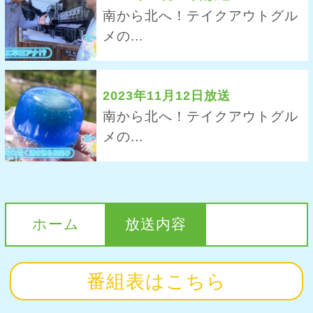
南から北へ！テイクアウトグル
メの...
2023年11月12日放送
南から北へ！テイクアウトグル
メの...
ホーム
放送内容
番組表はこちら