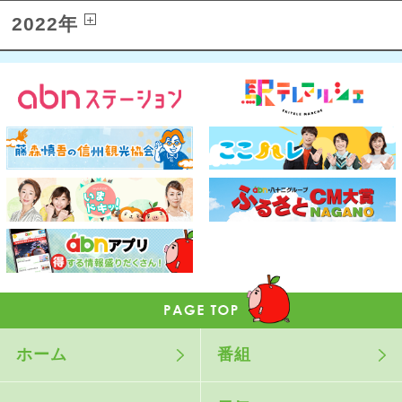
2022年
ホーム
番組