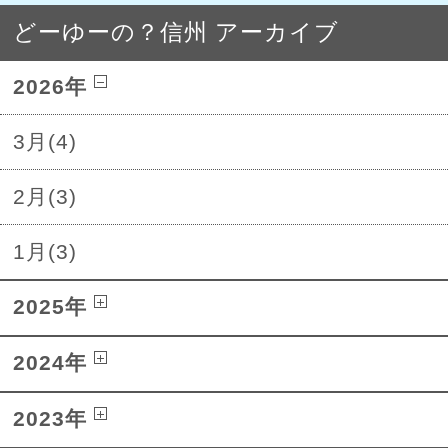
どーゆーの？信州 アーカイブ
2026年
3月(4)
2月(3)
1月(3)
2025年
2024年
2023年